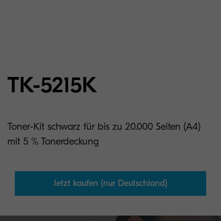
TK-5215K
Toner-Kit schwarz für bis zu 20.000 Seiten (A4)
mit 5 % Tonerdeckung
Jetzt kaufen (nur Deutschland)