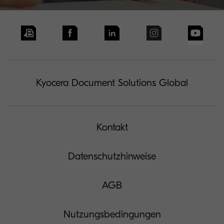
Kyocera Document Solutions Global
Kontakt
Datenschutzhinweise
AGB
Nutzungsbedingungen