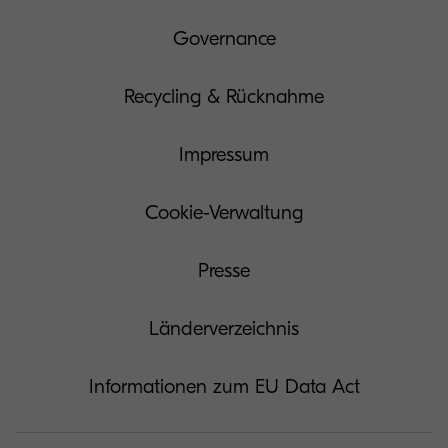
Governance
Recycling & Rücknahme
Impressum
Cookie-Verwaltung
Presse
Länderverzeichnis
Informationen zum EU Data Act