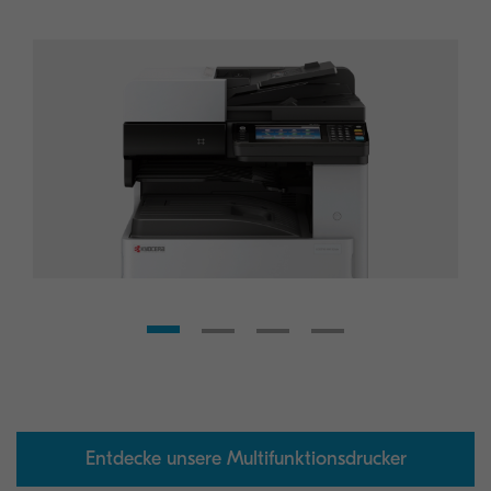
Entdecke unsere Multifunktionsdrucker