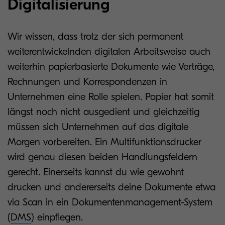
Digitalisierung
Wir wissen, dass trotz der sich permanent
weiterentwickelnden digitalen Arbeitsweise auch
weiterhin papierbasierte Dokumente wie Verträge,
Rechnungen und Korrespondenzen in
Unternehmen eine Rolle spielen. Papier hat somit
längst noch nicht ausgedient und gleichzeitig
müssen sich Unternehmen auf das digitale
Morgen vorbereiten. Ein Multifunktionsdrucker
wird genau diesen beiden Handlungsfeldern
gerecht. Einerseits kannst du wie gewohnt
drucken und andererseits deine Dokumente etwa
via Scan in ein Dokumentenmanagement-System
(
DMS
) einpflegen.