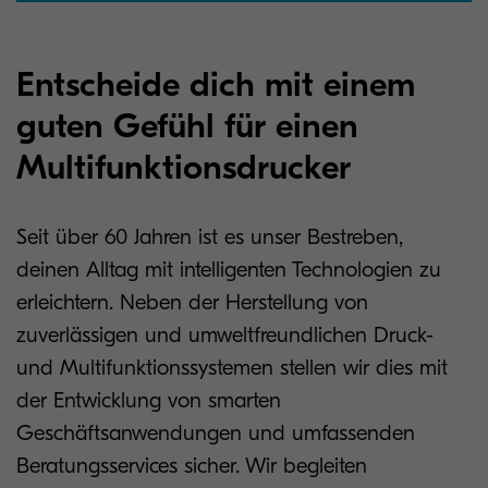
Entscheide dich mit einem
guten Gefühl für einen
Multifunktionsdrucker
Seit über 60 Jahren ist es unser Bestreben,
deinen Alltag mit intelligenten Technologien zu
erleichtern. Neben der Herstellung von
zuverlässigen und umweltfreundlichen Druck-
und Multifunktionssystemen stellen wir dies mit
der Entwicklung von smarten
Geschäftsanwendungen und umfassenden
Beratungsservices sicher. Wir begleiten