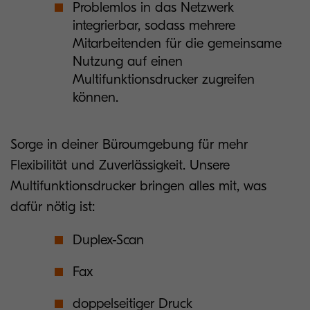
Problemlos in das Netzwerk
integrierbar, sodass mehrere
Mitarbeitenden für die gemeinsame
Nutzung auf einen
Multifunktionsdrucker zugreifen
können.
Sorge in deiner Büroumgebung für mehr
Flexibilität und Zuverlässigkeit. Unsere
Multifunktionsdrucker bringen alles mit, was
dafür nötig ist:
Duplex-Scan
Fax
doppelseitiger Druck