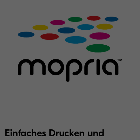
Einfaches Drucken und