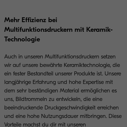
Mehr Effizienz bei
Multifunktionsdruckern mit Keramik-
Technologie
Auch in unseren Multifunktionsdruckern setzen
wir auf unsere bewährte Keramiktechnologie, die
ein fester Bestandteil unserer Produkte ist. Unsere
langjährige Erfahrung und hohe Expertise mit
dem sehr beständigen Material ermöglichen es
uns, Bildtrommeln zu entwickeln, die eine
beeindruckende Druckgeschwindigkeit erreichen
und eine hohe Nutzungsdauer mitbringen. Diese
Vorteile machst du dir mit unseren