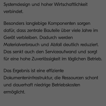
Systemdesign und hoher Wirtschaftlichkeit
verbindet.
Besonders langlebige Komponenten sorgen
dafür, dass zentrale Bauteile über viele Jahre im
Gerät verbleiben. Dadurch werden
Materialverbrauch und Abfall deutlich reduziert.
Das senkt auch den Serviceaufwand und sorgt
für eine hohe Zuverlässigkeit im täglichen Betrieb.
Das Ergebnis ist eine effiziente
Dokumenteninfrastruktur, die Ressourcen schont
und dauerhaft niedrige Betriebskosten
ermöglicht.