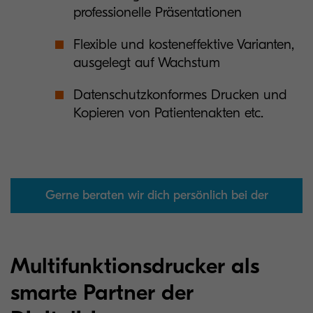
professionelle Präsentationen
Flexible und kosteneffektive Varianten,
ausgelegt auf Wachstum
Datenschutzkonformes Drucken und
Kopieren von Patientenakten etc.
Gerne beraten wir dich persönlich bei der
Auswahl
Multifunktionsdrucker als
smarte Partner der