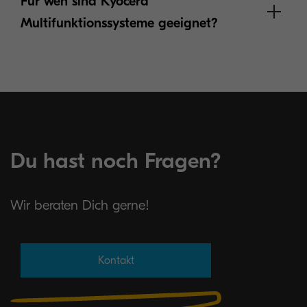
Für wen sind Kyocera
Multifunktionssysteme geeignet?
Mehr erfahren
Du hast noch Fragen?
Wir beraten Dich gerne!
Kontakt