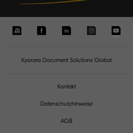
Kyocera Document Solutions Global
Kontakt
Datenschutzhinweise
AGB