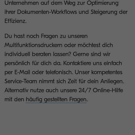
Unternehmen auf dem Weg zur Optimierung
ihrer Dokumenten-Workflows und Steigerung der
Effizienz.
Du hast noch Fragen zu unseren
Multifunktionsdruckern oder möchtest dich
individuell beraten lassen? Gerne sind wir
persönlich für dich da. Kontaktiere uns einfach
per E-Mail oder telefonisch. Unser kompetentes
Service-Team nimmt sich Zeit für dein Anliegen.
Alternativ nutze auch unsere 24/7 Online-Hilfe
mit den
häufig gestellten Fragen
.