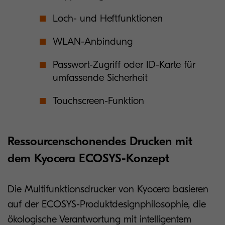
Loch- und Heftfunktionen
WLAN-Anbindung
Passwort-Zugriff oder ID-Karte für
umfassende Sicherheit
Touchscreen-Funktion
Ressourcenschonendes Drucken mit
dem Kyocera ECOSYS-Konzept
Die Multifunktionsdrucker von Kyocera basieren
auf der ECOSYS-Produktdesignphilosophie, die
ökologische Verantwortung mit intelligentem