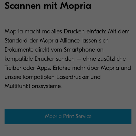
Scannen mit Mopria
Mopria macht mobiles Drucken einfach: Mit dem
Standard der Mopria Alliance lassen sich
Dokumente direkt vom Smartphone an
kompatible Drucker senden – ohne zusätzliche
Treiber oder Apps. Erfahre mehr über Mopria und
unsere kompatiblen Laserdrucker und
Multifunktionssysteme.
Mopria Print Service