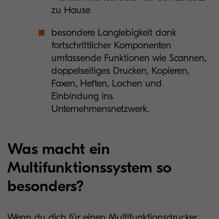
zu Hause
besondere Langlebigkeit dank
fortschrittlicher Komponenten
umfassende Funktionen wie Scannen,
doppelseitiges Drucken, Kopieren,
Faxen, Heften, Lochen und
Einbindung ins
Unternehmensnetzwerk.
Was macht ein
Multifunktionssystem so
besonders?
Wenn du dich für einen Multifunktionsdrucker