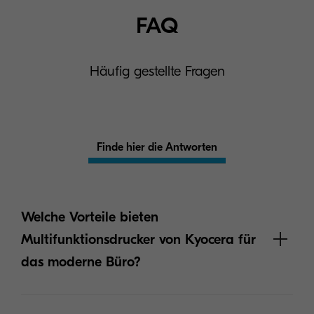
FAQ
Häufig gestellte Fragen
Finde hier die Antworten
Welche Vorteile bieten
Multifunktionsdrucker von Kyocera für
das moderne Büro?