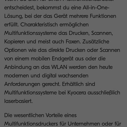
entscheidest, bekommst du eine All-in-One-
Lösung, bei der das Gerät mehrere Funktionen
erfüllt. Charakteristisch ermöglichen
Multifunktionssysteme das Drucken, Scannen,
Kopieren und meist auch Faxen. Zusätzliche
Optionen wie das direkte Drucken oder Scannen
von einem mobilen Endgerät aus oder die
Anbindung an das WLAN werden den heute
modernen und digital wachsenden
Anforderungen gerecht. Erhältlich sind
Multifunktionssysteme bei Kyocera ausschließlich
laserbasiert.
Die wesentlichen Vorteile eines
Multifunktionsdruckers für Unternehmen oder für