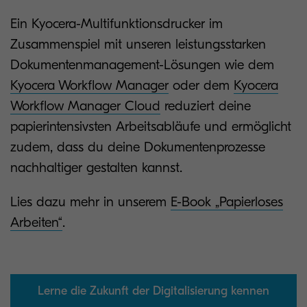
Ein Kyocera-Multifunktionsdrucker im
Zusammenspiel mit unseren leistungsstarken
Dokumentenmanagement-Lösungen wie dem
Kyocera Workflow Manager
oder dem
Kyocera
Workflow Manager Cloud
reduziert deine
papierintensivsten Arbeitsabläufe und ermöglicht
zudem, dass du deine Dokumentenprozesse
nachhaltiger gestalten kannst.
Lies dazu mehr in unserem
E-Book „Papierloses
Arbeiten“
.
Lerne die Zukunft der Digitalisierung kennen