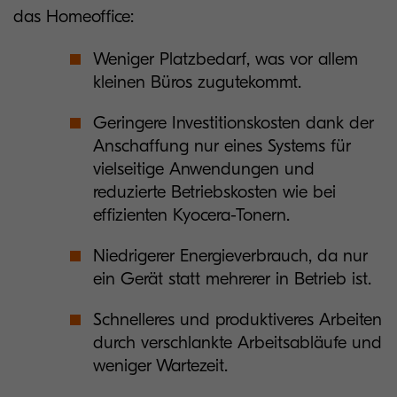
das Homeoffice:
Weniger Platzbedarf, was vor allem
kleinen Büros zugutekommt.
Geringere Investitionskosten dank der
Anschaffung nur eines Systems für
vielseitige Anwendungen und
reduzierte Betriebskosten wie bei
effizienten Kyocera-Tonern.
Niedrigerer Energieverbrauch, da nur
ein Gerät statt mehrerer in Betrieb ist.
Schnelleres und produktiveres Arbeiten
durch verschlankte Arbeitsabläufe und
weniger Wartezeit.