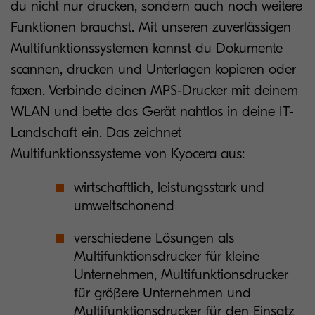
du nicht nur drucken, sondern auch noch weitere
Funktionen brauchst. Mit unseren zuverlässigen
Multifunktionssystemen kannst du Dokumente
scannen, drucken und Unterlagen kopieren oder
faxen. Verbinde deinen MPS-Drucker mit deinem
WLAN und bette das Gerät nahtlos in deine IT-
Landschaft ein. Das zeichnet
Multifunktionssysteme von Kyocera aus:
wirtschaftlich, leistungsstark und
umweltschonend
verschiedene Lösungen als
Multifunktionsdrucker für kleine
Unternehmen, Multifunktionsdrucker
für größere Unternehmen und
Multifunktionsdrucker für den Einsatz