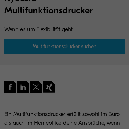
Multifunktionsdrucker
Wenn es um Flexibilität geht
Multifunktionsdrucker suchen
Ein Multifunktionsdrucker erfüllt sowohl im Büro
als auch im Homeoffice deine Ansprüche, wenn