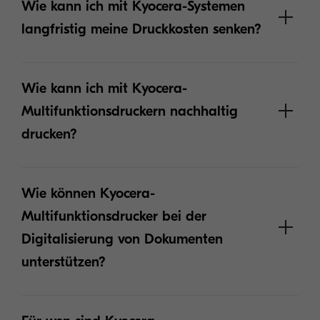
Wie kann ich mit Kyocera-Systemen
langfristig meine Druckkosten senken?
Wie kann ich mit Kyocera-
Multifunktionsdruckern nachhaltig
drucken?
Wie können Kyocera-
Multifunktionsdrucker bei der
Digitalisierung von Dokumenten
unterstützen?