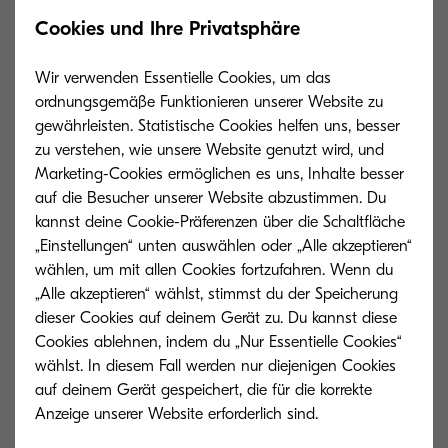
Cookies und Ihre Privatsphäre
Wir verwenden Essentielle Cookies, um das
ordnungsgemäße Funktionieren unserer Website zu
gewährleisten. Statistische Cookies helfen uns, besser
zu verstehen, wie unsere Website genutzt wird, und
Marketing-Cookies ermöglichen es uns, Inhalte besser
auf die Besucher unserer Website abzustimmen. Du
kannst deine Cookie-Präferenzen über die Schaltfläche
„Einstellungen“ unten auswählen oder „Alle akzeptieren“
wählen, um mit allen Cookies fortzufahren. Wenn du
„Alle akzeptieren“ wählst, stimmst du der Speicherung
dieser Cookies auf deinem Gerät zu. Du kannst diese
Cookies ablehnen, indem du „Nur Essentielle Cookies“
wählst. In diesem Fall werden nur diejenigen Cookies
auf deinem Gerät gespeichert, die für die korrekte