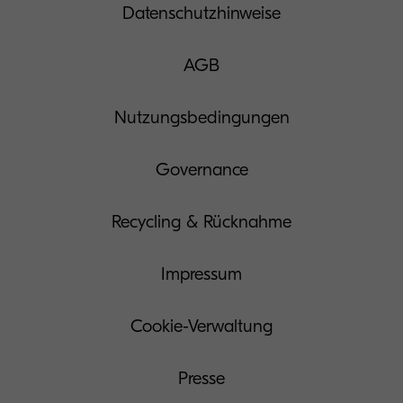
Datenschutzhinweise
AGB
Nutzungsbedingungen
Governance
Recycling & Rücknahme
Impressum
Cookie-Verwaltung
Presse