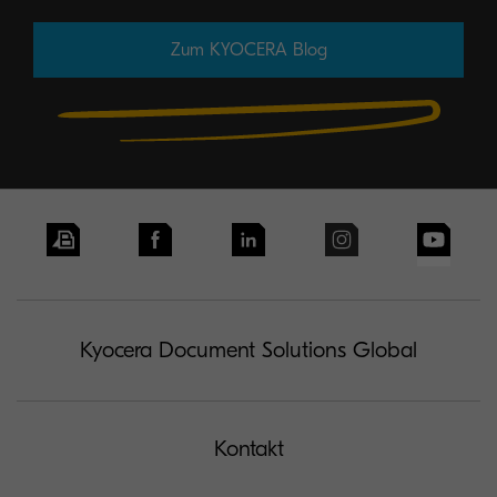
Zum KYOCERA Blog
Kyocera Document Solutions Global
Kontakt