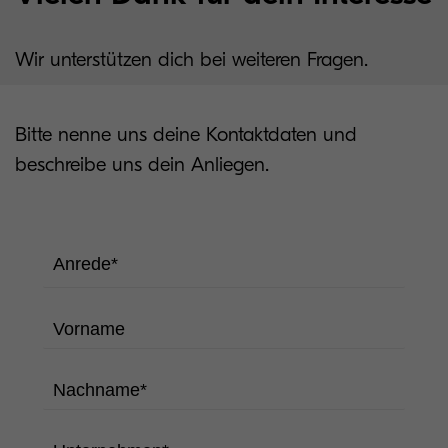
Wir unterstützen dich bei weiteren Fragen.
Bitte nenne uns deine Kontaktdaten und
beschreibe uns dein Anliegen.