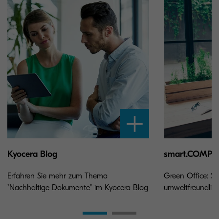
Kyocera Blog
smart.COMPA
Erfahren Sie mehr zum Thema
Green Office: S
"Nachhaltige Dokumente" im Kyocera Blog
umweltfreundlic