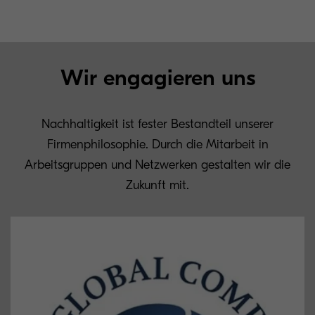
Wir engagieren uns
Nachhaltigkeit ist fester Bestandteil unserer
Firmenphilosophie. Durch die Mitarbeit in
Arbeitsgruppen und Netzwerken gestalten wir die
Zukunft mit.