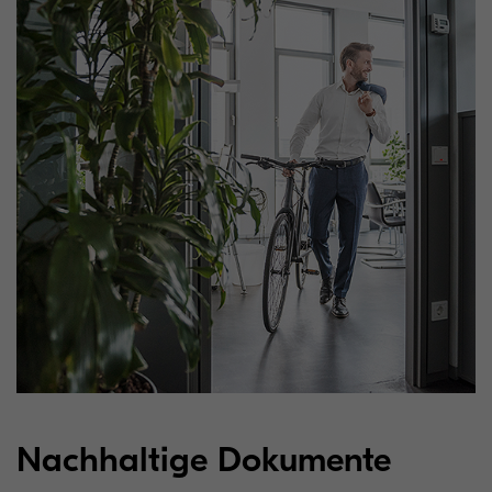
Nachhaltige Dokumente