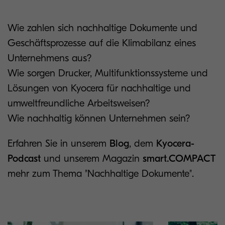
Wie zahlen sich nachhaltige Dokumente und
Geschäftsprozesse auf die Klimabilanz eines
Unternehmens aus?
Wie sorgen Drucker, Multifunktionssysteme und
Lösungen von Kyocera für nachhaltige und
umweltfreundliche Arbeitsweisen?
Wie nachhaltig können Unternehmen sein?
Erfahren Sie in unserem
Blog
, dem
Kyocera-
Podcast
und unserem Magazin
smart.COMPACT
mehr zum Thema "Nachhaltige Dokumente".