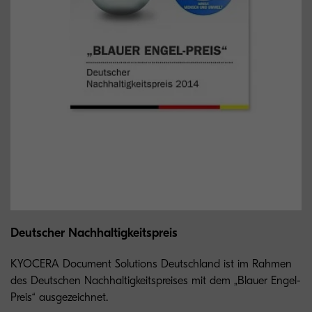
Deutscher Nachhaltigkeitspreis
KYOCERA Document Solutions Deutschland ist im Rahmen
des Deutschen Nachhaltigkeitspreises mit dem „Blauer Engel-
Preis“ ausgezeichnet.