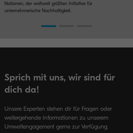
Nationen, der weltweit größten Initiative für
unternehmerische Nachhaltigkeit.
Sprich mit uns, wir sind für
dich da!
Unsere Experten stehen dir für Fragen oder
weitergehende Informationen zu unserem
Umweltengagement gerne zur Verfügung.