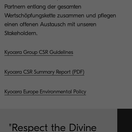
Partnern entlang der gesamten
Wertschöpfungskette zusammen und pflegen
einen offenen Austausch mit unseren
Stakeholdern.
Kyocera Group CSR Guidelines
Kyocera CSR Summary Report (PDF)
Kyocera Europe Environmental Policy
"Respect the Divine