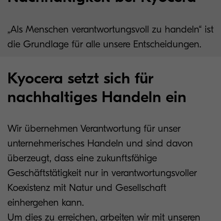
„Als Menschen verantwortungsvoll zu handeln“ ist
die Grundlage für alle unsere Entscheidungen.
Kyocera setzt sich für
nachhaltiges Handeln ein
Wir übernehmen Verantwortung für unser
unternehmerisches Handeln und sind davon
überzeugt, dass eine zukunftsfähige
Geschäftstätigkeit nur in verantwortungsvoller
Koexistenz mit Natur und Gesellschaft
einhergehen kann.
Um dies zu erreichen, arbeiten wir mit unseren