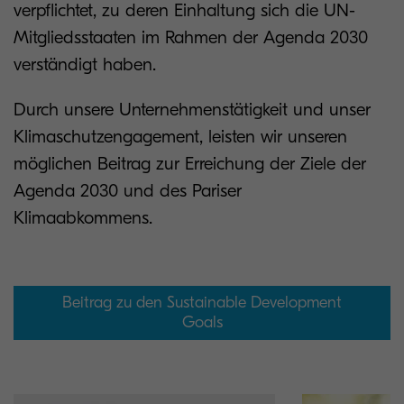
verpflichtet, zu deren
Einhaltung sich die UN-
Mitgliedsstaaten im Rahmen der Agenda 2030
verständigt haben.
Durch unsere Unternehmenstätigkeit und unser
Klimaschutzengagement, leisten wir unseren
möglichen Beitrag zur Erreichung der Ziele der
Agenda 2030 und des Pariser
Klimaabkommens.
Beitrag zu den Sustainable Development
Goals