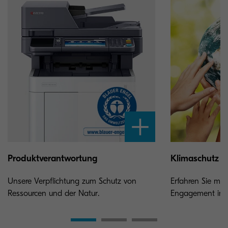
Produktverantwortung
Klimaschutz
Unsere Verpflichtung zum Schutz von
Erfahren Sie me
Ressourcen und der Natur.
Engagement im 