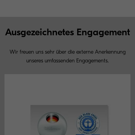
Ausgezeichnetes Engagement
Wir freuen uns sehr über die externe Anerkennung
unseres umfassenden Engagements.