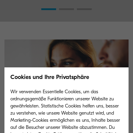
Cookies und Ihre Privatsphäre
Wir verwenden Essentielle Cookies, um das
ordnungsgemäße Funktionieren unserer Website zu
gewährleisten. Statistische Cookies helfen uns, besser
zu verstehen, wie unsere Website genutzt wird, und
Marketing-Cookies ermöglichen es uns, Inhalte besser
auf die Besucher unserer Website abzustimmen. Du