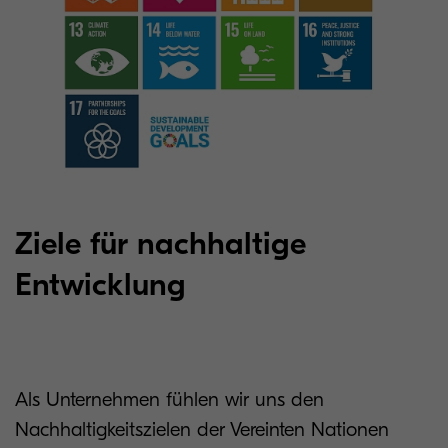
Ziele für nachhaltige
Entwicklung
Als Unternehmen fühlen wir uns den
Nachhaltigkeitszielen der Vereinten Nationen