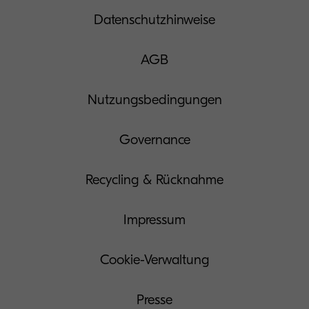
Datenschutzhinweise
AGB
Nutzungsbedingungen
Governance
Recycling & Rücknahme
Impressum
Cookie-Verwaltung
Presse