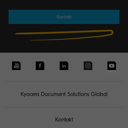
Kontakt
Kyocera Document Solutions Global
Kontakt