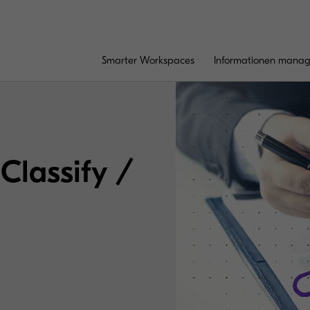
Smarter Workspaces
Informationen mana
Classify /