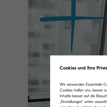
Cookies und Ihre Priv
Wir verwenden Essentielle C
Cookies helfen uns, besser z
Inhalte besser auf die Besuc
„Einstellungen“ unten auswäh