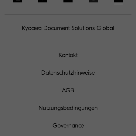
Kyocera Document Solutions Global
Kontakt
Datenschutzhinweise
AGB
Nutzungsbedingungen
Governance