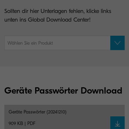
Sollten dir hier Unterlagen fehlen, klicke links
unten ins Global Download Center!
Wählen Sie ein Produkt
Geräte Passwörter Download
Geräte Passwörter (20241210)
909 KB | PDF