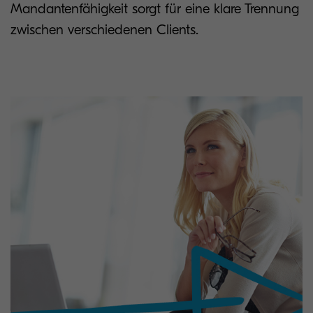
Mandantenfähigkeit sorgt für eine klare Trennung
zwischen verschiedenen Clients.