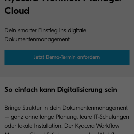
Cloud
Dein smarter Einstieg ins digitale
Dokumentenmanagement
Jetzt Demo-Termin anfordern
So einfach kann Digitalisierung sein
Bringe Struktur in dein Dokumentenmanagement
– ganz ohne lange Planung, teure IT-Schulungen
oder lokale Installation. Der Kyocera Workflow