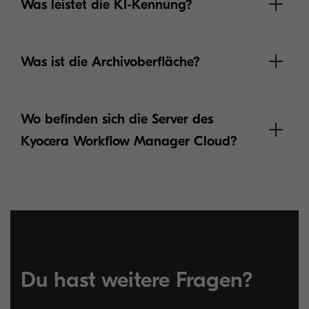
Was leistet die KI-Kennung?
Was ist die Archivoberfläche?
Wo befinden sich die Server des
Kyocera Workflow Manager Cloud?
Mehr erfahren
Du hast weitere Fragen?