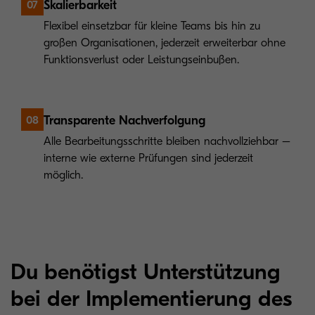
Skalierbarkeit
07
Flexibel einsetzbar für kleine Teams bis hin zu
großen Organisationen, jederzeit erweiterbar ohne
Funktionsverlust oder Leistungseinbußen.
Transparente Nachverfolgung
08
Alle Bearbeitungsschritte bleiben nachvollziehbar –
interne wie externe Prüfungen sind jederzeit
möglich.
Du benötigst Unterstützung
bei der Implementierung des