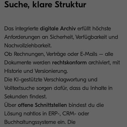
Suche, klare Struktur
Das integrierte
digitale Archiv
erfüllt höchste
Anforderungen an Sicherheit, Verfügbarkeit und
Nachvollziehbarkeit.
Ob Rechnungen, Verträge oder E-Mails – alle
Dokumente werden
rechtskonform
archiviert, mit
Historie und Versionierung.
Die KI-gestützte Verschlagwortung und
Volltextsuche sorgen dafür, dass du Inhalte in
Sekunden findest.
Über
offene Schnittstellen
bindest du die
Lösung nahtlos in ERP-, CRM- oder
Buchhaltungssysteme ein. Die