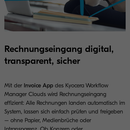
Rechnungseingang digital,
transparent, sicher
Mit der
Invoice App
des Kyocera Workflow
Manager Clouds wird Rechnungseingang
effizient: Alle Rechnungen landen automatisch im
System, lassen sich einfach prüfen und freigeben
– ohne Papier, Medienbrüche oder
Intransparenz. Ob Konzern oder