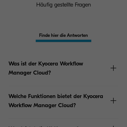
Häufig gestellte Fragen
Finde hier die Antworten
Was ist der Kyocera Workflow
Manager Cloud?
Welche Funktionen bietet der Kyocera
Workflow Manager Cloud?