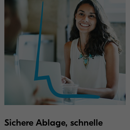
Sichere Ablage, schnelle