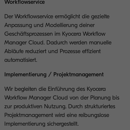
Workflowservice
Der Workflowservice ermöglicht die gezielte
Anpassung und Modellierung deiner
Geschäftsprozessen im Kyocera Workflow
Manager Cloud. Dadurch werden manuelle
Abläufe reduziert und Prozesse effizient
automatisiert.
Implementierung / Projektmanagement
Wir begleiten die Einführung des Kyocera
Workflow Manager Cloud von der Planung bis
zur produktiven Nutzung. Durch strukturiertes
Projektmanagement wird eine reibungslose
Implementierung sichergestellt.