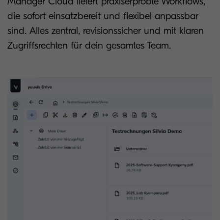
Manager Cloud liefert praxiserprobte Workflows,
die sofort einsatzbereit und flexibel anpassbar
sind. Alles zentral, revisionssicher und mit klaren
Zugriffsrechten für dein gesamtes Team.