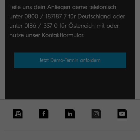
Teile uns dein Anliegen gerne telefonisch
unter 0800 / 187187 7 für Deutschland oder
unter 0186 / 337 0 für Österreich mit oder
nutze unser Kontaktformular.
Jetzt Demo-Termin anfordern