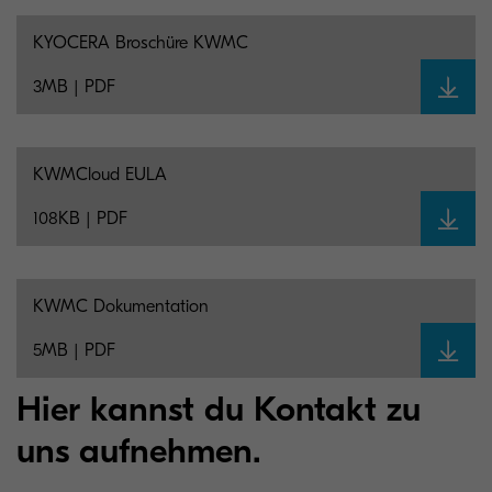
KYOCERA Broschüre KWMC
3MB | PDF
KWMCloud EULA
108KB | PDF
KWMC Dokumentation
5MB | PDF
Hier kannst du Kontakt zu
uns aufnehmen.