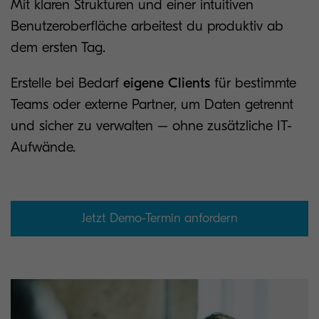
Mit klaren Strukturen und einer intuitiven
Benutzeroberfläche arbeitest du produktiv ab
dem ersten Tag.
Erstelle bei Bedarf
eigene Clients
für bestimmte
Teams oder externe Partner, um Daten getrennt
und sicher zu verwalten – ohne zusätzliche IT-
Aufwände.
Jetzt Demo-Termin anfordern