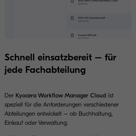
Schnell einsatzbereit – für
jede Fachabteilung
Der
Kyocera Workflow Manager Cloud
ist
speziell für die Anforderungen verschiedener
Abteilungen entwickelt – ob Buchhaltung,
Einkauf oder Verwaltung.