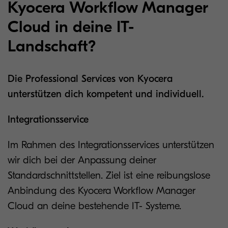
Kyocera Workflow Manager
Cloud in deine IT-
Landschaft?
Die Professional Services von Kyocera
unterstützen dich kompetent und individuell.
Integrationsservice
Im Rahmen des Integrationsservices unterstützen
wir dich bei der Anpassung deiner
Standardschnittstellen. Ziel ist eine reibungslose
Anbindung des Kyocera Workflow Manager
Cloud an deine bestehende IT- Systeme.