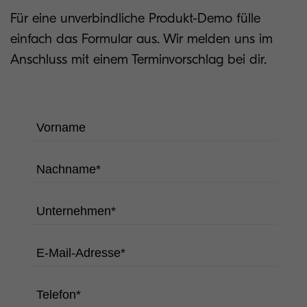
Für eine unverbindliche Produkt-Demo fülle
einfach das Formular aus. Wir melden uns im
Anschluss mit einem Terminvorschlag bei dir.