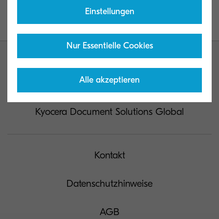
Einstellungen
Nur Essentielle Cookies
Alle akzeptieren
Kyocera Document Solutions Global
Kontakt
Datenschutzhinweise
AGB