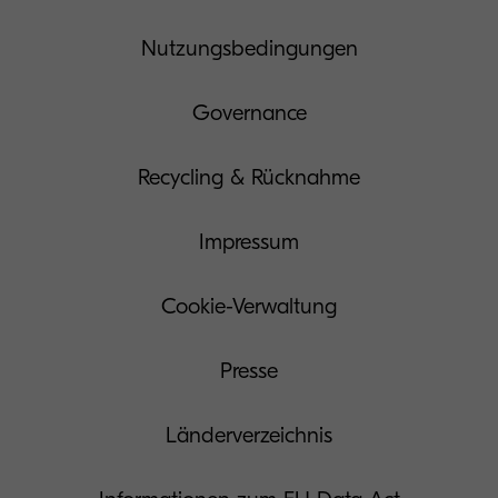
Nutzungsbedingungen
Governance
Recycling & Rücknahme
Impressum
Cookie-Verwaltung
Presse
Länderverzeichnis