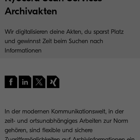
Archivakten
Wir digitalisieren deine Akten, du sparst Platz
und gewinnst Zeit beim Suchen nach
Informationen
In der modernen Kommunikationswelt, in der
zeit- und ortsunabhängiges Arbeiten zur Norm
gehören, sind flexible und sichere
Zugriffsmöglichkeiten auf Archivinformationen ein