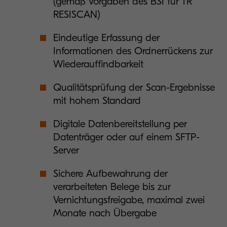
(gemäß Vorgaben des BSI für TR
RESISCAN)
Eindeutige Erfassung der
Informationen des Ordnerrückens zur
Wiederauffindbarkeit
Qualitätsprüfung der Scan-Ergebnisse
mit hohem Standard
Digitale Datenbereitstellung per
Datenträger oder auf einem SFTP-
Server
Sichere Aufbewahrung der
verarbeiteten Belege bis zur
Vernichtungsfreigabe, maximal zwei
Monate nach Übergabe