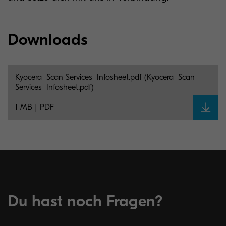
Downloads
Kyocera_Scan Services_Infosheet.pdf (Kyocera_Scan
Services_Infosheet.pdf)
1 MB | PDF
Du hast noch Fragen?