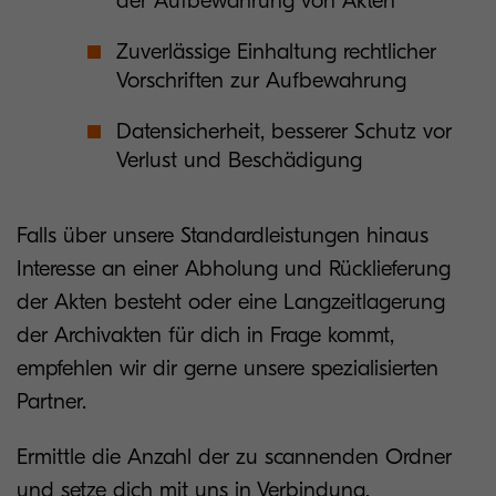
der Aufbewahrung von Akten
Zuverlässige Einhaltung rechtlicher
Vorschriften zur Aufbewahrung
Datensicherheit, besserer Schutz vor
Verlust und Beschädigung
Falls über unsere Standardleistungen hinaus
Interesse an einer Abholung und Rücklieferung
der Akten besteht oder eine Langzeitlagerung
der Archivakten für dich in Frage kommt,
empfehlen wir dir gerne unsere spezialisierten
Partner.
Ermittle die Anzahl der zu scannenden Ordner
und setze dich mit uns in Verbindung.