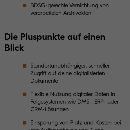
BDSG-gerechte Vernichtung von
verarbeiteten Archivakten
Die Pluspunkte auf einen
Blick
Standortunabhängiger, schneller
Zugriff auf deine digitalisierten
Dokumente
Flexible Nutzung digitaler Daten in
Folgesystemen wie DMS-, ERP- oder
CRM-Lösungen
Einsparung von Platz und Kosten bei