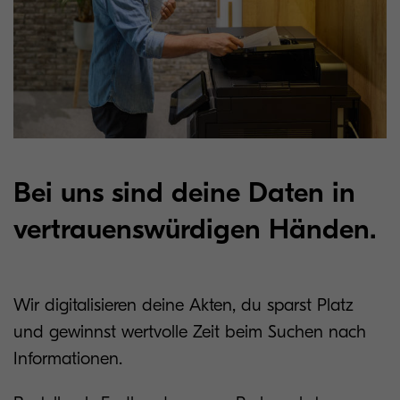
Bei uns sind deine Daten in
vertrauenswürdigen Händen.
Wir digitalisieren deine Akten, du sparst Platz
und gewinnst wertvolle Zeit beim Suchen nach
Informationen.