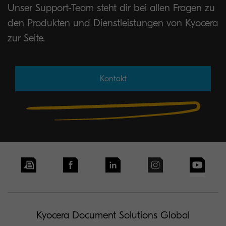
Unser Support-Team steht dir bei allen Fragen zu
den Produkten und Dienstleistungen von Kyocera
zur Seite.
Kontakt
Kyocera Document Solutions Global