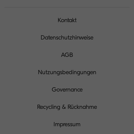
Kontakt
Datenschutzhinweise
AGB
Nutzungsbedingungen
Governance
Recycling & Rücknahme
Impressum