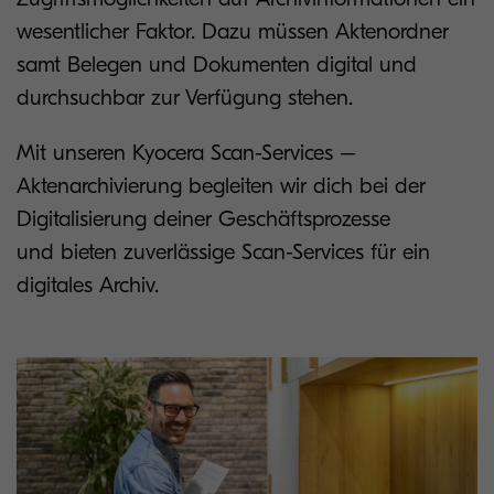
wesentlicher Faktor. Dazu müssen Aktenordner
samt Belegen und Dokumenten digital und
durchsuchbar zur Verfügung stehen.
Mit unseren Kyocera Scan-Services –
Aktenarchivierung begleiten wir dich bei der
Digitalisierung deiner Geschäftsprozesse
und bieten zuverlässige Scan-Services für ein
digitales Archiv.