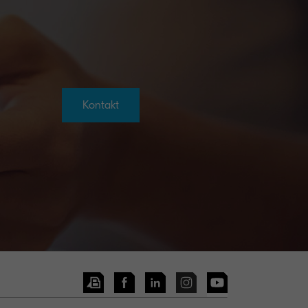
Kontakt