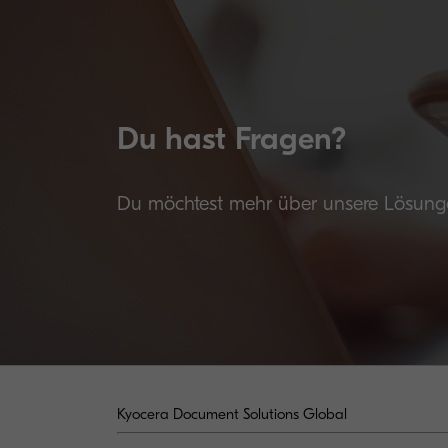
Du hast Fragen?
Du möchtest mehr über unsere Lösunge
Kyocera Document Solutions Global