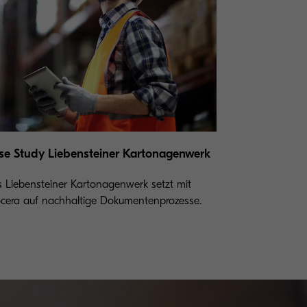
se Study Liebensteiner Kartonagenwerk
 Liebensteiner Kartonagenwerk setzt mit
cera auf nachhaltige Dokumentenprozesse.