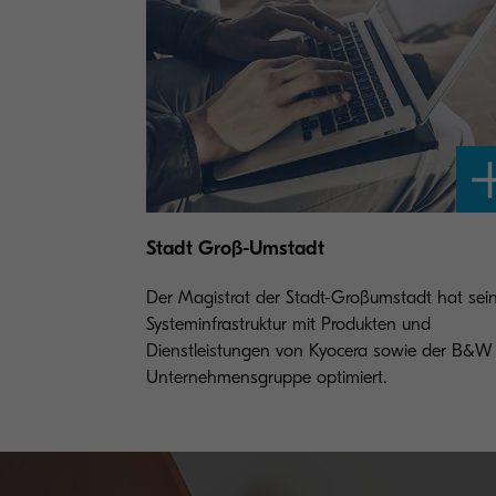
Stadt Groß-Umstadt
Der Magistrat der Stadt-Großumstadt hat sei
Systeminfrastruktur mit Produkten und
Dienstleistungen von Kyocera sowie der B&W
Unternehmensgruppe optimiert.