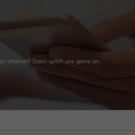
n erfahren? Dann sprich uns gerne an.