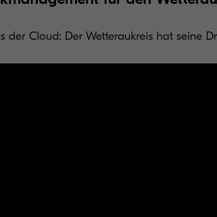
er Cloud: Der Wetteraukreis hat seine Dr