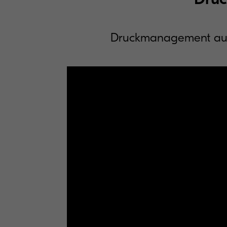
Druckmanagement aus d