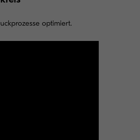
uckprozesse optimiert.