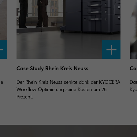
Case Study Rhein Kreis Neuss
Ca
ne
Der Rhein Kreis Neuss senkte dank der KYOCERA
Das
Workflow Optimierung seine Kosten um 25
Kyo
Prozent.