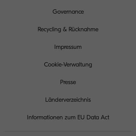
Governance
Recycling & Rücknahme
Impressum
Cookie-Verwaltung
Presse
Länderverzeichnis
Informationen zum EU Data Act