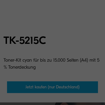
TK-5215C
Toner-Kit cyan für bis zu 15.000 Seiten (A4) mit 5
% Tonerdeckung
Jetzt kaufen (nur Deutschland)