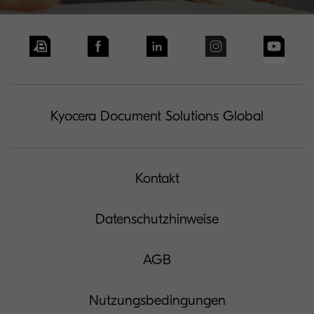
Kyocera Document Solutions Global
Kontakt
Datenschutzhinweise
AGB
Nutzungsbedingungen