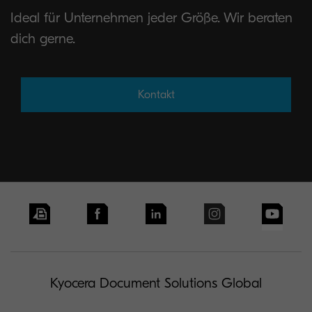
Ideal für Unternehmen jeder Größe. Wir beraten
dich gerne.
Kontakt
Kyocera Document Solutions Global