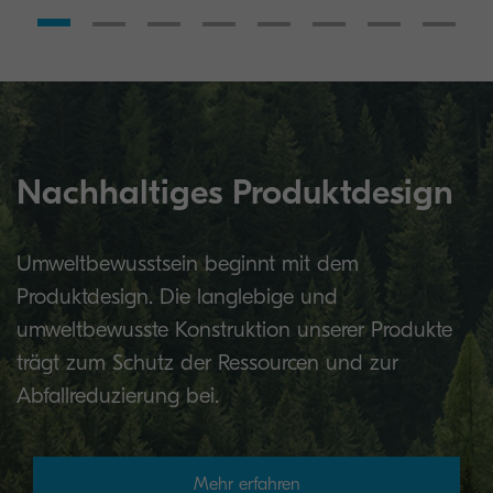
Nachhaltiges Produktdesign
Umweltbewusstsein beginnt mit dem
Produktdesign. Die langlebige und
umweltbewusste Konstruktion unserer Produkte
trägt zum Schutz der Ressourcen und zur
Abfallreduzierung bei.
Mehr erfahren