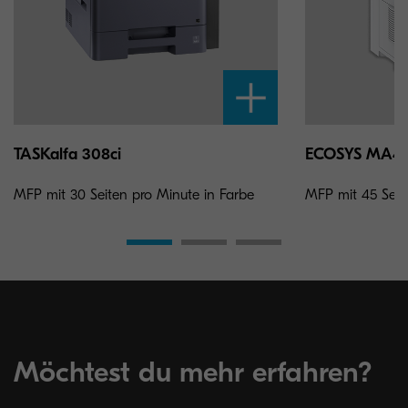
TASKalfa 308ci
ECOSYS MA45
MFP mit 30 Seiten pro Minute in Farbe
MFP mit 45 Seit
Möchtest du mehr erfahren?