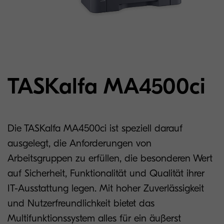
TASKalfa MA4500ci
Die TASKalfa MA4500ci ist speziell darauf
ausgelegt, die Anforderungen von
Arbeitsgruppen zu erfüllen, die besonderen Wert
auf Sicherheit, Funktionalität und Qualität ihrer
IT-Ausstattung legen. Mit hoher Zuverlässigkeit
und Nutzerfreundlichkeit bietet das
Multifunktionssystem alles für ein äußerst