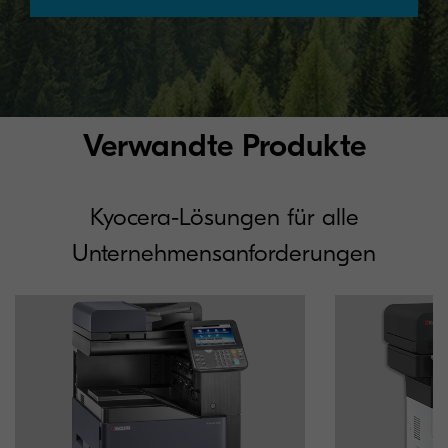
Verwandte Produkte
Kyocera-Lösungen für alle
Unternehmensanforderungen