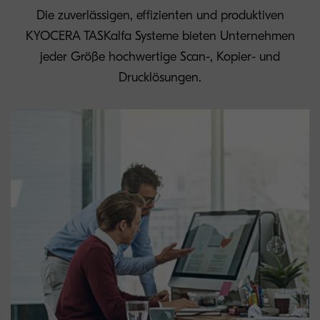
Die zuverlässigen, effizienten und produktiven
KYOCERA TASKalfa Systeme bieten Unternehmen
jeder Größe hochwertige Scan-, Kopier- und
Drucklösungen.