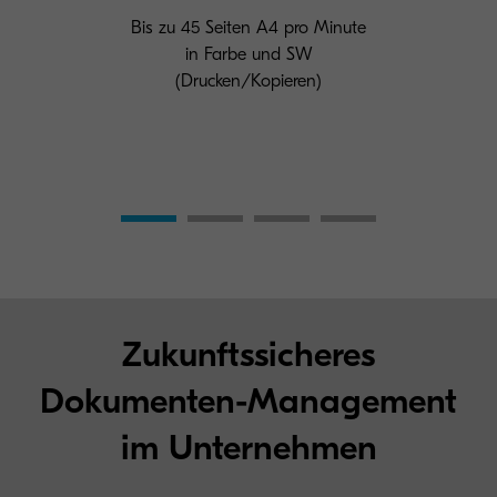
Bis zu 45 Seiten A4 pro Minute
in Farbe und SW
(Drucken/Kopieren)
Zukunftssicheres
Dokumenten-Management
im Unternehmen