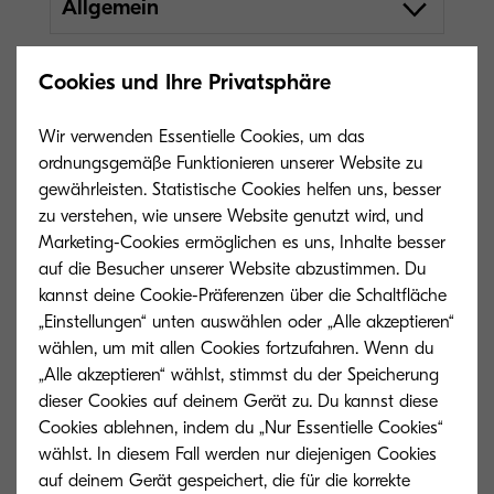
Allgemein
Cookies und Ihre Privatsphäre
Wir verwenden Essentielle Cookies, um das
ordnungsgemäße Funktionieren unserer Website zu
gewährleisten. Statistische Cookies helfen uns, besser
zu verstehen, wie unsere Website genutzt wird, und
Marketing-Cookies ermöglichen es uns, Inhalte besser
auf die Besucher unserer Website abzustimmen. Du
kannst deine Cookie-Präferenzen über die Schaltfläche
„Einstellungen“ unten auswählen oder „Alle akzeptieren“
wählen, um mit allen Cookies fortzufahren. Wenn du
„Alle akzeptieren“ wählst, stimmst du der Speicherung
dieser Cookies auf deinem Gerät zu. Du kannst diese
Cookies ablehnen, indem du „Nur Essentielle Cookies“
wählst. In diesem Fall werden nur diejenigen Cookies
auf deinem Gerät gespeichert, die für die korrekte
Allgemeiner Typ