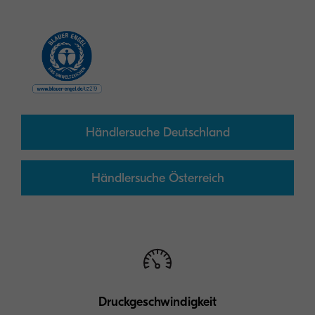
Händlersuche Deutschland
Händlersuche Österreich
Druckgeschwindigkeit