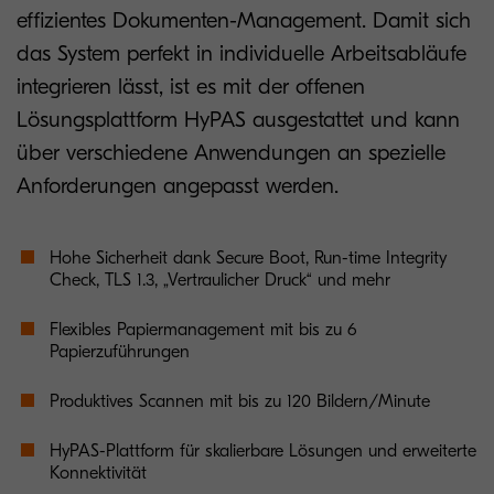
effizientes Dokumenten-Management. Damit sich
das System perfekt in individuelle Arbeitsabläufe
integrieren lässt, ist es mit der offenen
Lösungsplattform HyPAS ausgestattet und kann
über verschiedene Anwendungen an spezielle
Anforderungen angepasst werden.
Hohe Sicherheit dank Secure Boot, Run-time Integrity
Check, TLS 1.3, „Vertraulicher Druck“ und mehr
Flexibles Papiermanagement mit bis zu 6
Papierzuführungen
Produktives Scannen mit bis zu 120 Bildern/Minute
HyPAS-Plattform für skalierbare Lösungen und erweiterte
Konnektivität