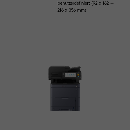
benutzerdefiniert (92 x 162 –
216 x 356 mm)