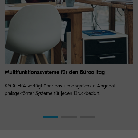
Multifunktionssysteme für den Büroalltag
KYOCERA verfügt über das umfangreichste Angebot
preisgekrönter Systeme für jeden Druckbedarf.