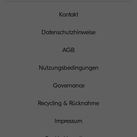
Kontakt
Datenschutzhinweise
AGB
Nutzungsbedingungen
Governance
Recycling & Rücknahme
Impressum