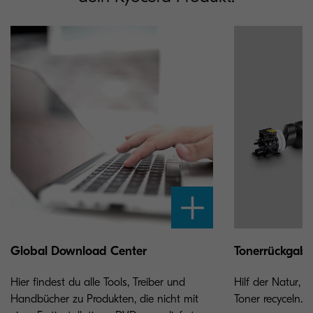
Global Download Center
Tonerrückgab
Hier findest du alle Tools, Treiber und
Hilf der Natur, 
Handbücher zu Produkten, die nicht mit
Toner recyceln.