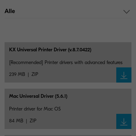
Alle
KX Universal Printer Driver (v.8.7.0422)
[Recommended] Printer drivers with advanced features
239 MB
ZIP
Mac Universal Driver (5.6.1)
Printer driver for Mac OS
84 MB
ZIP