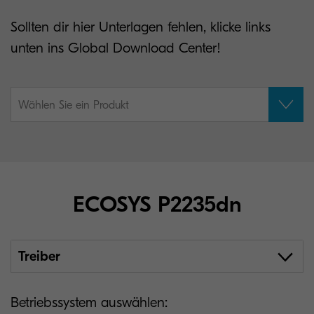
Sollten dir hier Unterlagen fehlen, klicke links
unten ins Global Download Center!
Wählen Sie ein Produkt
ECOSYS P2235dn
Treiber
Betriebssystem auswählen: