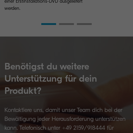
einer Erstinstallations-DVD ausgeliefert
werden.
Benötigst du weitere
Unterstützung für dein
Produkt?
Kontaktiere uns, damit unser Team dich bei der
Bewältigung jeder Herausforderung unterstützen
kann. Telefonisch unter +49 2159/918444 für