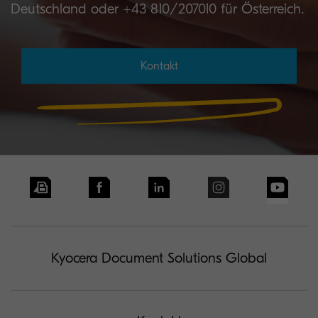
Deutschland oder +43 810/207010 für Österreich.
Kontakt
Kyocera Document Solutions Global