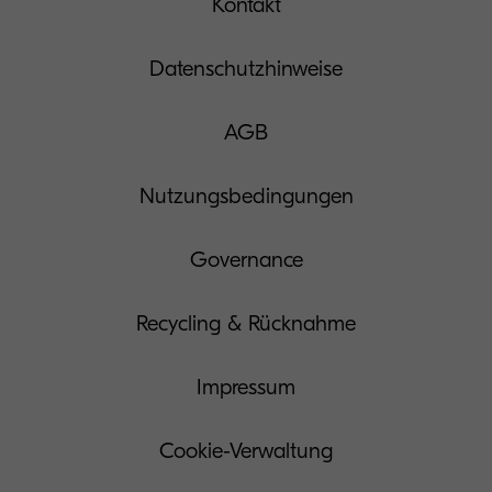
Kontakt
Datenschutzhinweise
AGB
Nutzungsbedingungen
Governance
Recycling & Rücknahme
Impressum
Cookie-Verwaltung