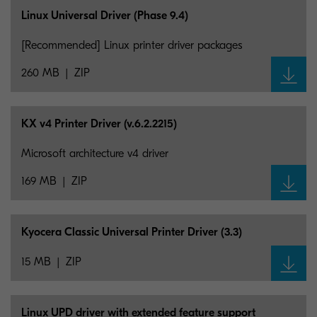
Linux Universal Driver (Phase 9.4)
[Recommended] Linux printer driver packages
260 MB
ZIP
KX v4 Printer Driver (v.6.2.2215)
Microsoft architecture v4 driver
169 MB
ZIP
Kyocera Classic Universal Printer Driver (3.3)
15 MB
ZIP
Linux UPD driver with extended feature support