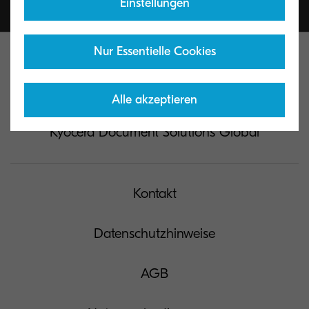
Einstellungen
Nur Essentielle Cookies
Alle akzeptieren
Kyocera Document Solutions Global
Kontakt
Datenschutzhinweise
AGB