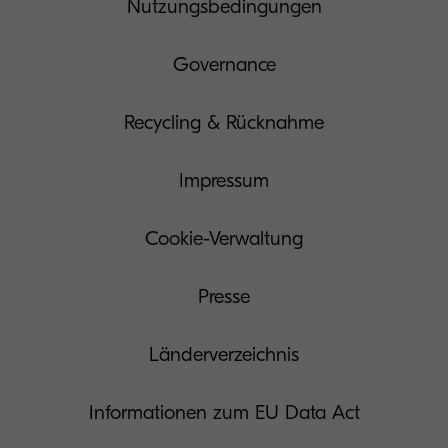
Nutzungsbedingungen
Governance
Recycling & Rücknahme
Impressum
Cookie-Verwaltung
Presse
Länderverzeichnis
Informationen zum EU Data Act