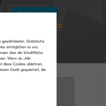
Mehr Informationen
gewährleisten. Statistische
ies ermöglichen es uns,
nzen über die Schaltfläche
hren. Wenn du „Alle
st diese Cookies ablehnen,
einem Gerät gespeichert, die