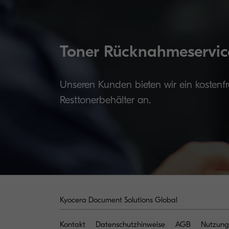
Toner Rücknahmeservic
Unseren Kunden bieten wir ein kostenf
Resttonerbehälter an.
Kyocera Document Solutions Global
Kontakt
Datenschutzhinweise
AGB
Nutzung