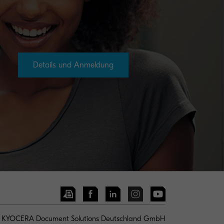
Details und Anmeldung
KYOCERA Document Solutions Deutschland GmbH