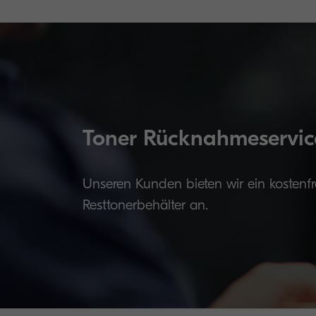
Toner Rücknahmeservic
Unseren Kunden bieten wir ein kostenf
Resttonerbehälter an.