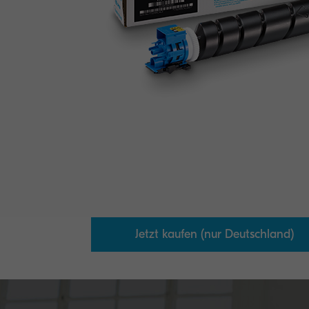
Jetzt kaufen (nur Deutschland)