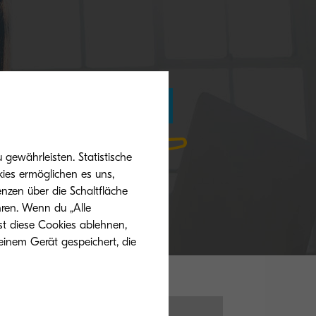
Mehr Informationen
gewährleisten. Statistische
ies ermöglichen es uns,
nzen über die Schaltfläche
hren. Wenn du „Alle
st diese Cookies ablehnen,
einem Gerät gespeichert, die