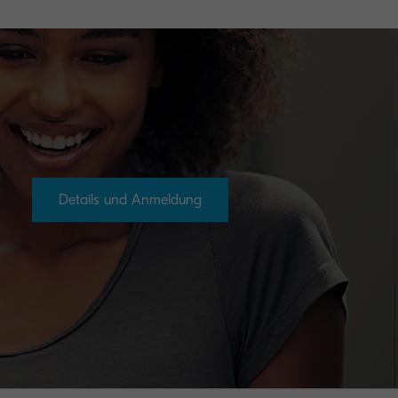
Details und Anmeldung