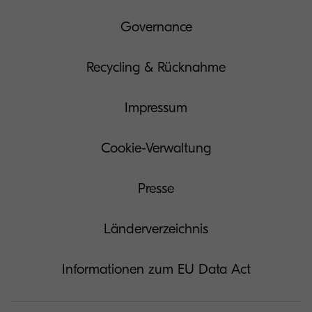
Governance
Recycling & Rücknahme
Impressum
Cookie-Verwaltung
Presse
Länderverzeichnis
Informationen zum EU Data Act