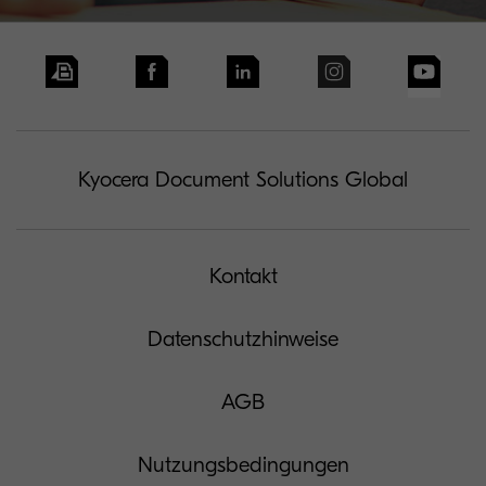
Kyocera Document Solutions Global
Kontakt
Datenschutzhinweise
AGB
Nutzungsbedingungen