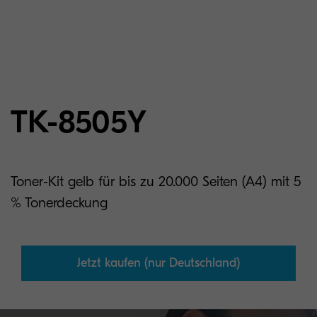
TK-8505Y
Toner-Kit gelb für bis zu 20.000 Seiten (A4) mit 5
% Tonerdeckung
Jetzt kaufen (nur Deutschland)