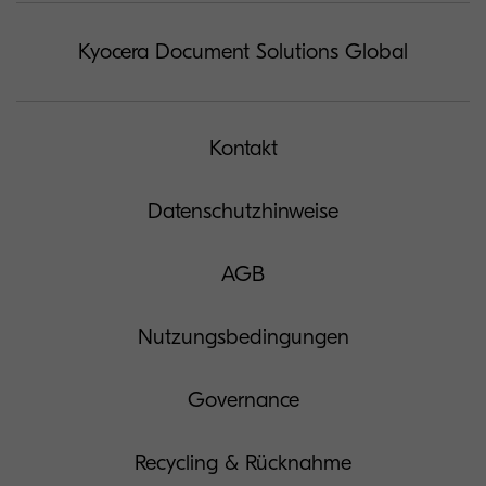
Kyocera Document Solutions Global
Kontakt
Datenschutzhinweise
AGB
Nutzungsbedingungen
Governance
Recycling & Rücknahme