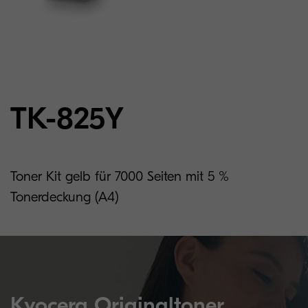
TK-825Y
Toner Kit gelb für 7000 Seiten mit 5 %
Tonerdeckung (A4)
Kyocera Originaltoner