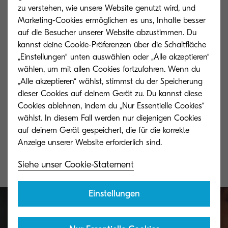
zu verstehen, wie unsere Website genutzt wird, und
Marketing-Cookies ermöglichen es uns, Inhalte besser
auf die Besucher unserer Website abzustimmen. Du
kannst deine Cookie-Präferenzen über die Schaltfläche
„Einstellungen“ unten auswählen oder „Alle akzeptieren“
wählen, um mit allen Cookies fortzufahren. Wenn du
„Alle akzeptieren“ wählst, stimmst du der Speicherung
dieser Cookies auf deinem Gerät zu. Du kannst diese
Cookies ablehnen, indem du „Nur Essentielle Cookies“
TK-825K
TK-825M
wählst. In diesem Fall werden nur diejenigen Cookies
auf deinem Gerät gespeichert, die für die korrekte
Schwarzer Toner ergibt 15.000 Seiten.
Magenta Toner er
Siehe unser Cookie-Statement
Einstellungen