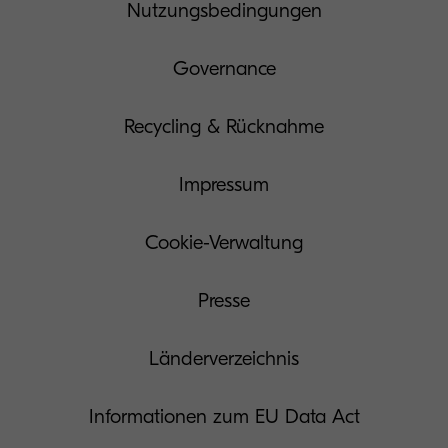
Nutzungsbedingungen
Governance
Recycling & Rücknahme
Impressum
Cookie-Verwaltung
Presse
Länderverzeichnis
Informationen zum EU Data Act