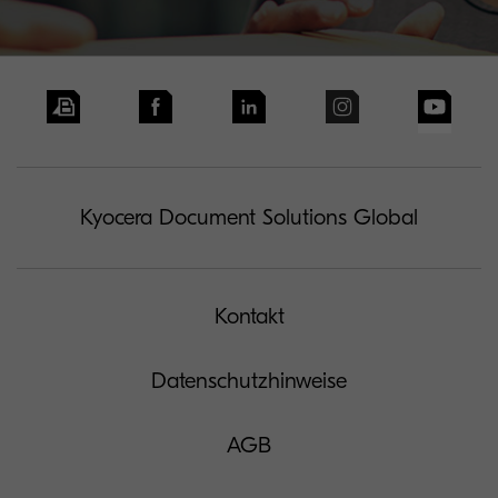
Kyocera Document Solutions Global
Kontakt
Datenschutzhinweise
AGB