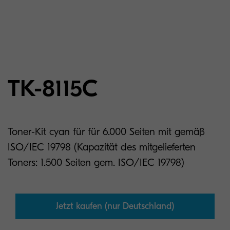
TK-8115C
Toner-Kit cyan für für 6.000 Seiten mit gemäß
ISO/IEC 19798 (Kapazität des mitgelieferten
Toners: 1.500 Seiten gem. ISO/IEC 19798)
Jetzt kaufen (nur Deutschland)