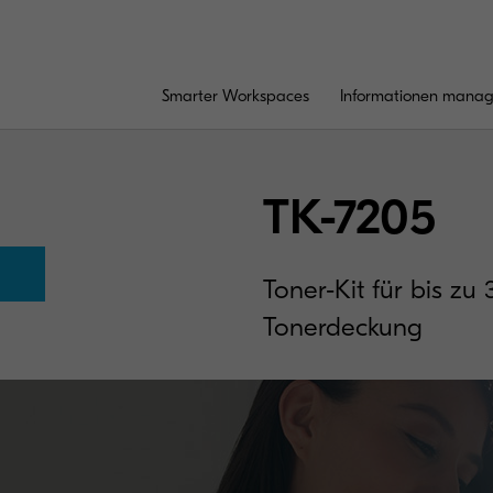
Smarter Workspaces
Informationen mana
TK-7205
Toner-Kit für bis zu
Tonerdeckung