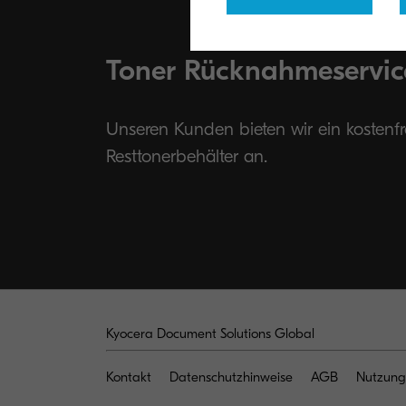
Toner Rücknahmeservic
Unseren Kunden bieten wir ein kostenf
Resttonerbehälter an.
Kyocera Document Solutions Global
Kontakt
Datenschutzhinweise
AGB
Nutzung