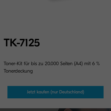
TK-7125
Toner-Kit für bis zu 20.000 Seiten (A4) mit 6 %
Tonerdeckung
Jetzt kaufen (nur Deutschland)