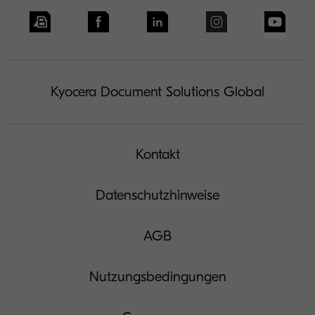
Kyocera Document Solutions Global
Kontakt
Datenschutzhinweise
AGB
Nutzungsbedingungen