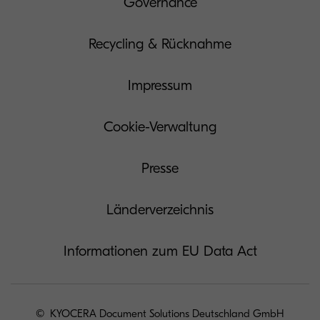
Governance
Recycling & Rücknahme
Impressum
Cookie-Verwaltung
Presse
Länderverzeichnis
Informationen zum EU Data Act
© KYOCERA Document Solutions Deutschland GmbH