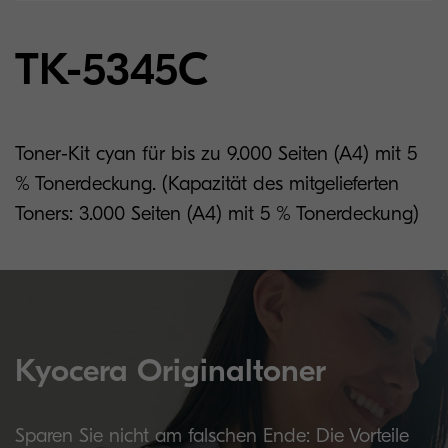
TK-5345C
Toner-Kit cyan für bis zu 9.000 Seiten (A4) mit 5
% Tonerdeckung. (Kapazität des mitgelieferten
Toners: 3.000 Seiten (A4) mit 5 % Tonerdeckung)
Kyocera Originaltoner
Sparen Sie nicht am falschen Ende: Die Vorteile