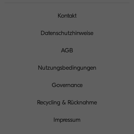
Kontakt
Datenschutzhinweise
AGB
Nutzungsbedingungen
Governance
Recycling & Rücknahme
Impressum