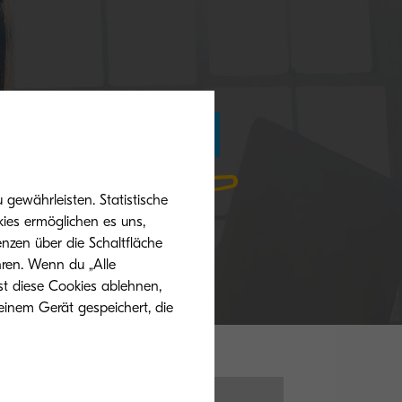
Mehr Informationen
gewährleisten. Statistische
ies ermöglichen es uns,
nzen über die Schaltfläche
hren. Wenn du „Alle
st diese Cookies ablehnen,
einem Gerät gespeichert, die