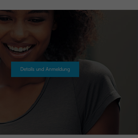
Details und Anmeldung