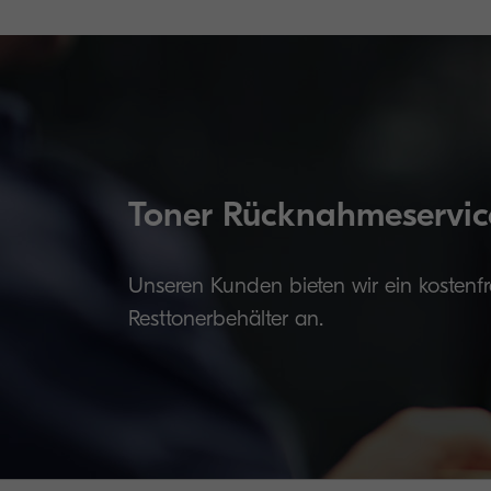
Toner Rücknahmeservic
Unseren Kunden bieten wir ein kostenf
Resttonerbehälter an.