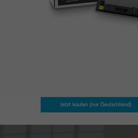
Jetzt kaufen (nur Deutschland)