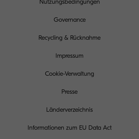
Nutzungsbedingungen
Governance
Recycling & Rücknahme
Impressum
Cookie-Verwaltung
Presse
Länderverzeichnis
Informationen zum EU Data Act