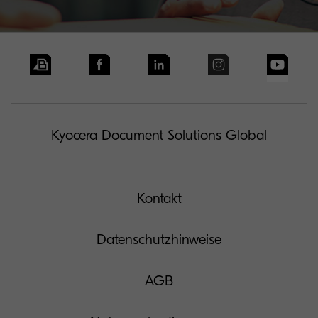
Kyocera Document Solutions Global
Kontakt
Datenschutzhinweise
AGB