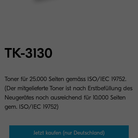
TK-3130
Toner für 25.000 Seiten gemäss ISO/IEC 19752.
(Der mitgelieferte Toner ist nach Erstbefüllung des
Neugerätes noch ausreichend für 10.000 Seiten
gem. ISO/IEC 19752)
Jetzt kaufen (nur Deutschland)