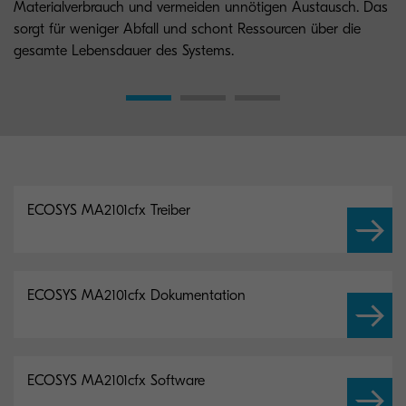
Materialverbrauch und vermeiden unnötigen Austausch. Das
sorgt für weniger Abfall und schont Ressourcen über die
gesamte Lebensdauer des Systems.
ECOSYS MA2101cfx Treiber
ECOSYS MA2101cfx Dokumentation
ECOSYS MA2101cfx Software