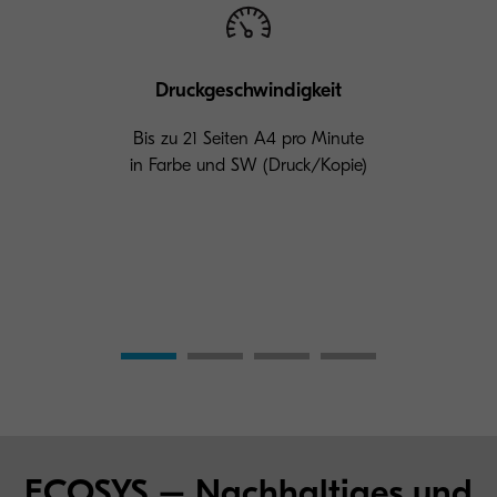
Druckgeschwindigkeit
Bis zu 21 Seiten A4 pro Minute
in Farbe und SW (Druck/Kopie)
ECOSYS – Nachhaltiges und