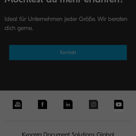
Ideal für Unternehmen jeder Größe. Wir beraten
dich gerne.
Kontakt
Kyocera Document Solutions Global