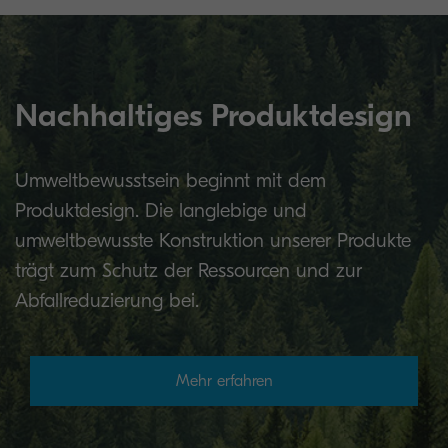
Nachhaltiges Produktdesign
Umweltbewusstsein beginnt mit dem
Produktdesign. Die langlebige und
umweltbewusste Konstruktion unserer Produkte
trägt zum Schutz der Ressourcen und zur
Abfallreduzierung bei.
Mehr erfahren