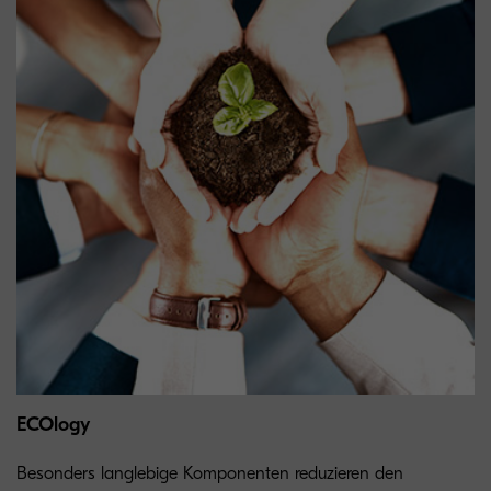
ECOlogy
Besonders langlebige Komponenten reduzieren den