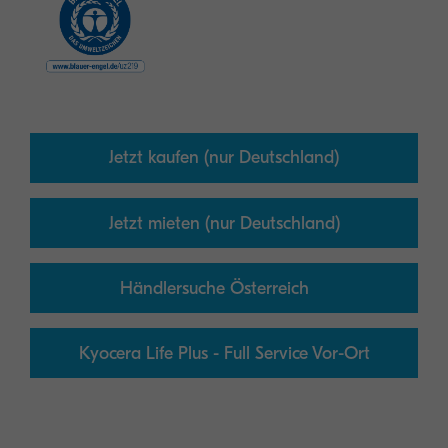
Jetzt kaufen (nur Deutschland)
Jetzt mieten (nur Deutschland)
Händlersuche Österreich
Kyocera Life Plus - Full Service Vor-Ort