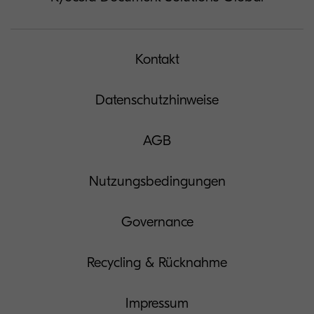
Kontakt
Datenschutzhinweise
AGB
Nutzungsbedingungen
Governance
Recycling & Rücknahme
Impressum