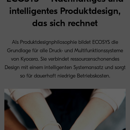
intelligentes Produktdesign,
das sich rechnet
Als Produktdesignphilosophie bildet ECOSYS die
Grundlage für alle Druck- und Multifunktionssysteme
von Kyocera. Sie verbindet ressourcenschonendes
Design mit einem intelligenten Systemansatz und sorgt
so für dauerhaft niedrige Betriebskosten.