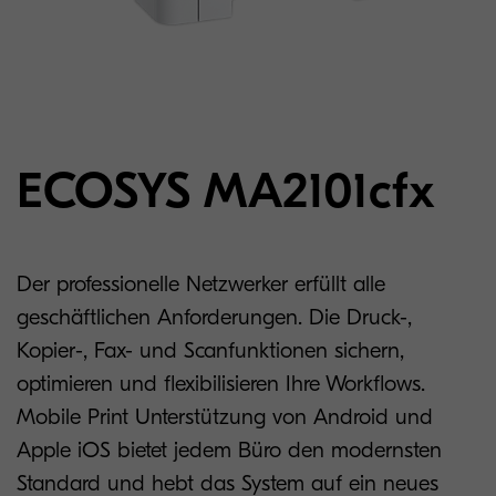
ECOSYS MA2101cfx
Der professionelle Netzwerker erfüllt alle
geschäftlichen Anforderungen. Die Druck-,
Kopier-, Fax- und Scanfunktionen sichern,
optimieren und flexibilisieren Ihre Workflows.
Mobile Print Unterstützung von Android und
Apple iOS bietet jedem Büro den modernsten
Standard und hebt das System auf ein neues