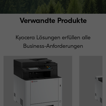
Verwandte Produkte
Kyocera Lösungen erfüllen alle
Business-Anforderungen