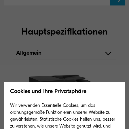
Hauptspezifikationen
Allgemein
Cookies und Ihre Privatsphäre
Wir verwenden Essentielle Cookies, um das
ordnungsgemäße Funktionieren unserer Website zu
gewährleisten. Statistische Cookies helfen uns, besser
zu verstehen, wie unsere Website genutzt wird, und