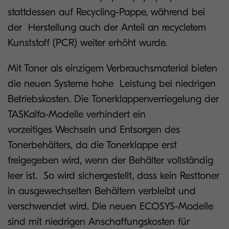
stattdessen auf Recycling-Pappe, während bei
der Herstellung auch der Anteil an recycletem
Kunststoff (PCR) weiter erhöht wurde.
Mit Toner als einzigem Verbrauchsmaterial bieten
die neuen Systeme hohe Leistung bei niedrigen
Betriebskosten. Die Tonerklappenverriegelung der
TASKalfa-Modelle verhindert ein
vorzeitiges Wechseln und Entsorgen des
Tonerbehälters, da die Tonerklappe erst
freigegeben wird, wenn der Behälter vollständig
leer ist. So wird sichergestellt, dass kein Resttoner
in ausgewechselten Behältern verbleibt und
verschwendet wird. Die neuen ECOSYS-Modelle
sind mit niedrigen Anschaffungskosten für