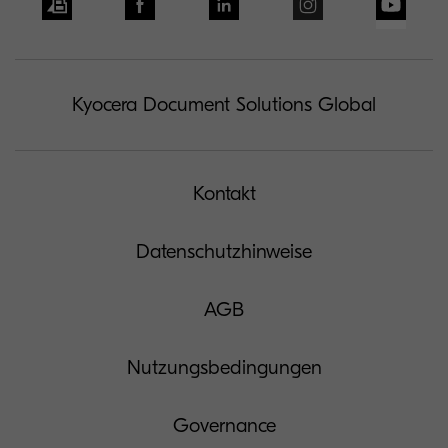
Kyocera Document Solutions Global
Kontakt
Datenschutzhinweise
AGB
Nutzungsbedingungen
Governance