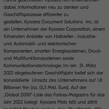
dabei, Informationen neu zu denken und
Geschäftsprozesse effizienter zu
gestalten. Kyocera Document Solutions Inc. ist
ein Unternehmen der Kyocera Corporation, einem
führenden Anbieter von Halbleiter-, Industrie-
und Automobil- und elektronischen
Komponenten, smarten Energiesystemen, Druck-
und Multifunktionssystemen sowie
Kommunikationstechnologie. Im am 31. März
2022 abgelaufenen Geschäftsjahr belief sich der
konsolidierte Umsatz des Unternehmens auf 1,8
Billionen Yen (ca. 13,3 Mrd. Euro). Auf der
„Global 2000“-Liste des Forbes-Magazins für das
Jahr 2022 belegt Kyocera Platz 665 und zählt