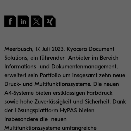
Meerbusch, 17. Juli 2023. Kyocera Document
Solutions, ein führender Anbieter im Bereich
Informations- und Dokumentenmanagement,
erweitert sein Portfolio um insgesamt zehn neue
Druck- und Multifunktionssysteme. Die neuen
A4-Systeme bieten erstklassigen Farbdruck
sowie hohe Zuverlässigkeit und Sicherheit. Dank
der Lösungsplattform HyPAS bieten
insbesondere die neuen
Multifunktionssysteme umfangreiche