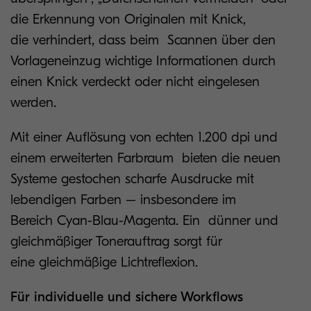
die Erkennung von Originalen mit Knick,
die verhindert, dass beim Scannen über den
Vorlageneinzug wichtige Informationen durch
einen Knick verdeckt oder nicht eingelesen
werden.
Mit einer Auflösung von echten 1.200 dpi und
einem erweiterten Farbraum bieten die neuen
Systeme gestochen scharfe Ausdrucke mit
lebendigen Farben – insbesondere im
Bereich Cyan-Blau-Magenta. Ein dünner und
gleichmäßiger Tonerauftrag sorgt für
eine gleichmäßige Lichtreflexion.
Für individuelle und sichere Workflows