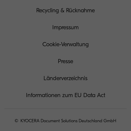
Recycling & Rücknahme
Impressum
Cookie-Verwaltung
Presse
Länderverzeichnis
Informationen zum EU Data Act
© KYOCERA Document Solutions Deutschland GmbH