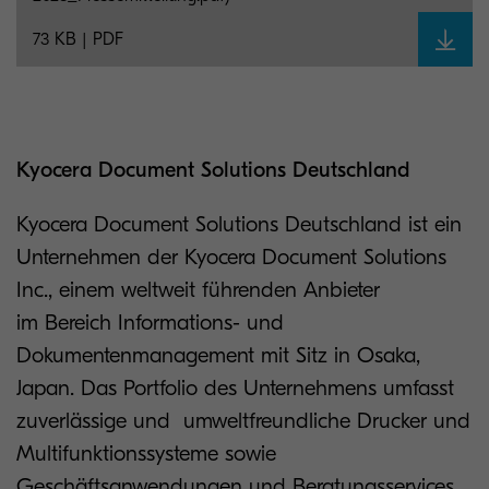
73 KB | PDF
Kyocera Document Solutions Deutschland
Kyocera Document Solutions Deutschland ist ein
Unternehmen der Kyocera Document Solutions
Inc., einem weltweit führenden Anbieter
im Bereich Informations- und
Dokumentenmanagement mit Sitz in Osaka,
Japan. Das Portfolio des Unternehmens umfasst
zuverlässige und umweltfreundliche Drucker und
Multifunktionssysteme sowie
Geschäftsanwendungen und Beratungsservices,