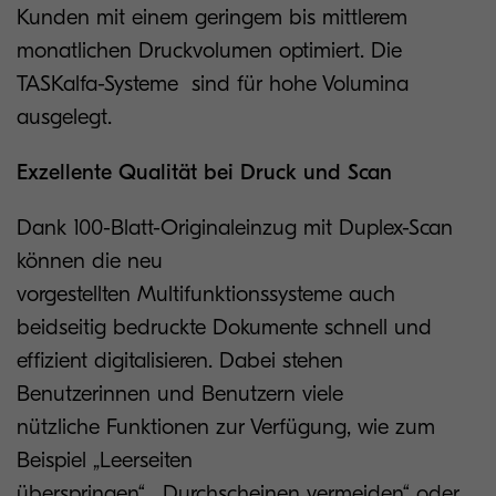
Kunden mit einem geringem bis mittlerem
monatlichen Druckvolumen optimiert. Die
TASKalfa-Systeme sind für hohe Volumina
ausgelegt.
Exzellente Qualität bei Druck und Scan
Dank 100-Blatt-Originaleinzug mit Duplex-Scan
können die neu
vorgestellten Multifunktionssysteme auch
beidseitig bedruckte Dokumente schnell und
effizient digitalisieren. Dabei stehen
Benutzerinnen und Benutzern viele
nützliche Funktionen zur Verfügung, wie zum
Beispiel „Leerseiten
überspringen“, „Durchscheinen vermeiden“ oder