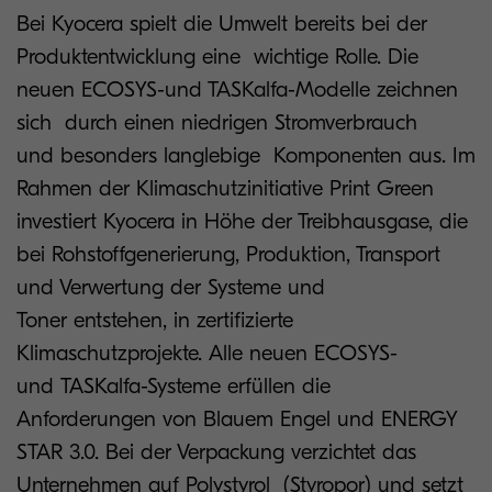
Bei Kyocera spielt die Umwelt bereits bei der
Produktentwicklung eine wichtige Rolle. Die
neuen ECOSYS-und TASKalfa-Modelle zeichnen
sich durch einen niedrigen Stromverbrauch
und besonders langlebige Komponenten aus. Im
Rahmen der Klimaschutzinitiative Print Green
investiert Kyocera in Höhe der Treibhausgase, die
bei Rohstoffgenerierung, Produktion, Transport
und Verwertung der Systeme und
Toner entstehen, in zertifizierte
Klimaschutzprojekte. Alle neuen ECOSYS-
und TASKalfa-Systeme erfüllen die
Anforderungen von Blauem Engel und ENERGY
STAR 3.0. Bei der Verpackung verzichtet das
Unternehmen auf Polystyrol (Styropor) und setzt