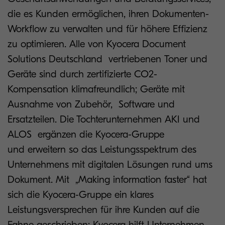
die es Kunden ermöglichen, ihren Dokumenten-
Workflow zu verwalten und für höhere Effizienz
zu optimieren. Alle von Kyocera Document
Solutions Deutschland vertriebenen Toner und
Geräte sind durch zertifizierte CO2-
Kompensation klimafreundlich; Geräte mit
Ausnahme von Zubehör, Software und
Ersatzteilen. Die Tochterunternehmen AKI und
ALOS ergänzen die Kyocera-Gruppe
und erweitern so das Leistungsspektrum des
Unternehmens mit digitalen Lösungen rund ums
Dokument. Mit „Making information faster“ hat
sich die Kyocera-Gruppe ein klares
Leistungsversprechen für ihre Kunden auf die
Fahne geschrieben: Kyocera hilft Unternehmen