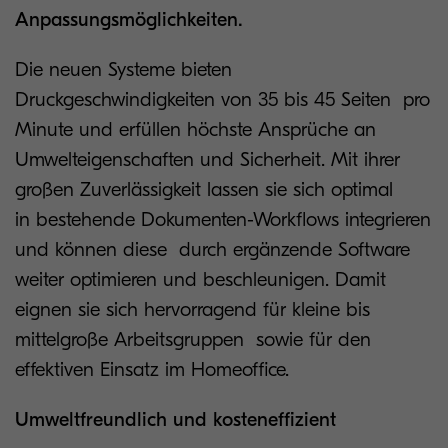
Anpassungsmöglichkeiten.
Die neuen Systeme bieten
Druckgeschwindigkeiten von 35 bis 45 Seiten pro
Minute und erfüllen höchste Ansprüche an
Umwelteigenschaften und Sicherheit. Mit ihrer
großen Zuverlässigkeit lassen sie sich optimal
in bestehende Dokumenten-Workflows integrieren
und können diese durch ergänzende Software
weiter optimieren und beschleunigen. Damit
eignen sie sich hervorragend für kleine bis
mittelgroße Arbeitsgruppen sowie für den
effektiven Einsatz im Homeoffice.
Umweltfreundlich und kosteneffizient