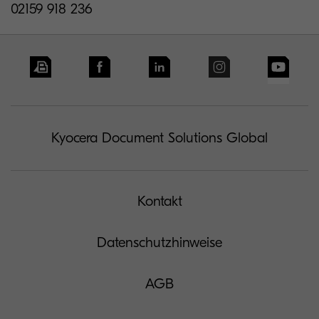
02159 918 236
Kyocera Document Solutions Global
Kontakt
Datenschutzhinweise
AGB