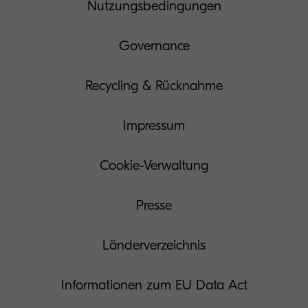
Nutzungsbedingungen
Governance
Recycling & Rücknahme
Impressum
Cookie-Verwaltung
Presse
Länderverzeichnis
Informationen zum EU Data Act