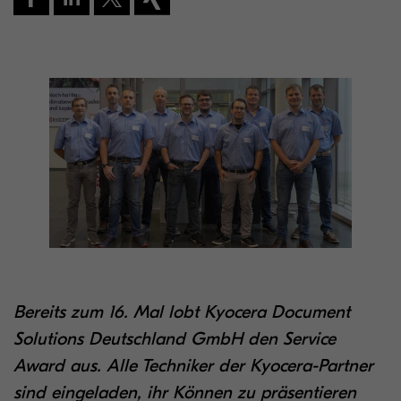
Bereits zum 16. Mal lobt Kyocera Document
Solutions Deutschland GmbH den Service
Award aus. Alle Techniker der Kyocera-Partner
sind eingeladen, ihr Können zu präsentieren