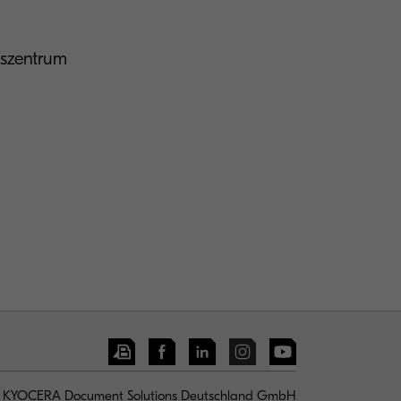
gszentrum
KYOCERA Document Solutions Deutschland GmbH