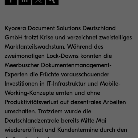
Kyocera Document Solutions Deutschland
GmbH trotzt Krise und verzeichnet zweistelliges
Marktanteilswachstum. Während des
zweimonatigen Lock-Downs konnten die
Meerbuscher Dokumentenmanagement-
Experten die Früchte vorausschauender
Investitionen in IT-Infrastruktur und Mobile-
Working-Konzepte ernten und ohne
Produktivitätsverlust auf dezentrales Arbeiten
umschalten. Trotzdem wurde die
Deutschlandzentrale bereits Mitte Mai
wiedereröffnet und Kundentermine durch den