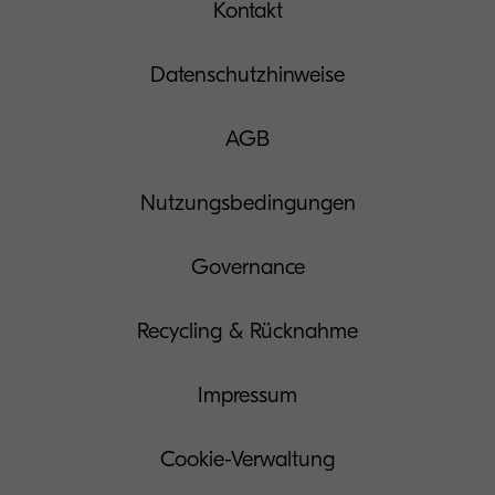
Kontakt
Datenschutzhinweise
AGB
Nutzungsbedingungen
Governance
Recycling & Rücknahme
Impressum
Cookie-Verwaltung