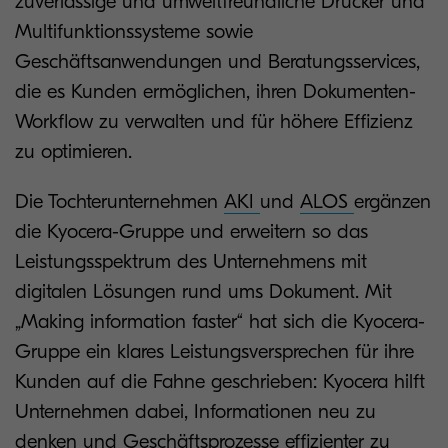
zuverlässige und umweltfreundliche Drucker und
Multifunktionssysteme sowie
Geschäftsanwendungen und Beratungsservices,
die es Kunden ermöglichen, ihren Dokumenten-
Workflow zu verwalten und für höhere Effizienz
zu optimieren.
Die Tochterunternehmen
AKI
und
ALOS
ergänzen
die Kyocera-Gruppe und erweitern so das
Leistungsspektrum des Unternehmens mit
digitalen Lösungen rund ums Dokument. Mit
„Making information faster“ hat sich die Kyocera-
Gruppe ein klares Leistungsversprechen für ihre
Kunden auf die Fahne geschrieben: Kyocera hilft
Unternehmen dabei, Informationen neu zu
denken und Geschäftsprozesse effizienter zu