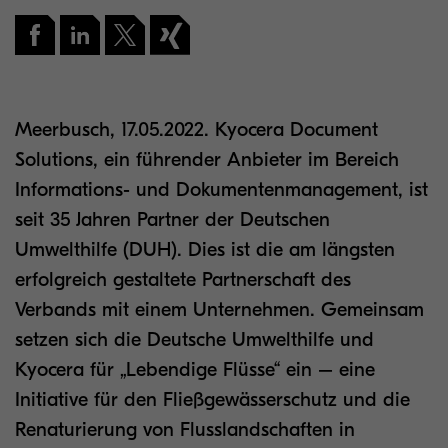
Meerbusch, 17.05.2022. Kyocera Document
Solutions, ein führender Anbieter im Bereich
Informations- und Dokumentenmanagement, ist
seit 35 Jahren Partner der Deutschen
Umwelthilfe (DUH). Dies ist die am längsten
erfolgreich gestaltete Partnerschaft des
Verbands mit einem Unternehmen. Gemeinsam
setzen sich die Deutsche Umwelthilfe und
Kyocera für „Lebendige Flüsse“ ein – eine
Initiative für den Fließgewässerschutz und die
Renaturierung von Flusslandschaften in