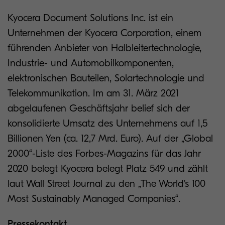
Kyocera Document Solutions Inc. ist ein
Unternehmen der Kyocera Corporation, einem
führenden Anbieter von Halbleitertechnologie,
Industrie- und Automobilkomponenten,
elektronischen Bauteilen, Solartechnologie und
Telekommunikation. Im am 31. März 2021
abgelaufenen Geschäftsjahr belief sich der
konsolidierte Umsatz des Unternehmens auf 1,5
Billionen Yen (ca. 12,7 Mrd. Euro). Auf der „Global
2000“-Liste des Forbes-Magazins für das Jahr
2020 belegt Kyocera belegt Platz 549 und zählt
laut Wall Street Journal zu den „The World's 100
Most Sustainably Managed Companies“.
Pressekontakt