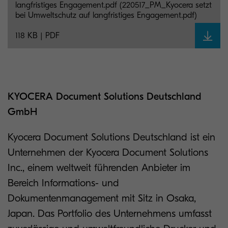
langfristiges Engagement.pdf (220517_PM_Kyocera setzt
bei Umweltschutz auf langfristiges Engagement.pdf)
118 KB | PDF
KYOCERA Document Solutions Deutschland
GmbH
Kyocera Document Solutions Deutschland ist ein
Unternehmen der Kyocera Document Solutions
Inc., einem weltweit führenden Anbieter im
Bereich Informations- und
Dokumentenmanagement mit Sitz in Osaka,
Japan. Das Portfolio des Unternehmens umfasst