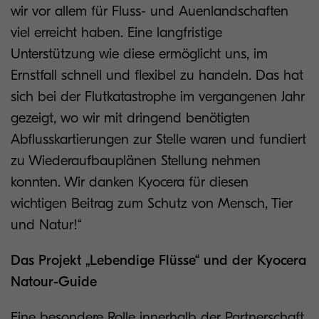
wir vor allem für Fluss- und Auenlandschaften
viel erreicht haben. Eine langfristige
Unterstützung wie diese ermöglicht uns, im
Ernstfall schnell und flexibel zu handeln. Das hat
sich bei der Flutkatastrophe im vergangenen Jahr
gezeigt, wo wir mit dringend benötigten
Abflusskartierungen zur Stelle waren und fundiert
zu Wiederaufbauplänen Stellung nehmen
konnten. Wir danken Kyocera für diesen
wichtigen Beitrag zum Schutz von Mensch, Tier
und Natur!“
Das Projekt „Lebendige Flüsse“ und der Kyocera
Natour-Guide
Eine besondere Rolle innerhalb der Partnerschaft