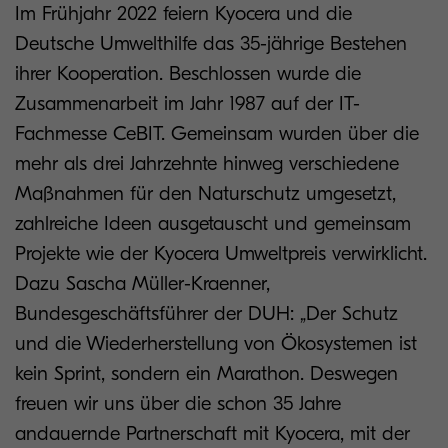
Im Frühjahr 2022 feiern Kyocera und die
Deutsche Umwelthilfe das 35-jährige Bestehen
ihrer Kooperation. Beschlossen wurde die
Zusammenarbeit im Jahr 1987 auf der IT-
Fachmesse CeBIT. Gemeinsam wurden über die
mehr als drei Jahrzehnte hinweg verschiedene
Maßnahmen für den Naturschutz umgesetzt,
zahlreiche Ideen ausgetauscht und gemeinsam
Projekte wie der Kyocera Umweltpreis verwirklicht.
Dazu Sascha Müller-Kraenner,
Bundesgeschäftsführer der DUH: „Der Schutz
und die Wiederherstellung von Ökosystemen ist
kein Sprint, sondern ein Marathon. Deswegen
freuen wir uns über die schon 35 Jahre
andauernde Partnerschaft mit Kyocera, mit der