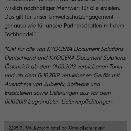
wirklich nachhaltiger Mehrwert für alle erzielen.
Das gilt für unser Umweltschutzengagement
genauso wie für unsere Partnerschaften mit dem
Fachhandel.“
*Gilt für alle von KYOCERA Document Solutions
Deutschland und KYOCERA Document Solutions
Österreich ab dem 01.05.2013 vertriebenen Toner
und ab dem 01.10.2019 vertriebenen Geräte mit
Ausnahme von Zubehör, Software und
Ersatzteilen sowie Lieferungen aus vor dem
01.10.2019 begründeten Lieferverpflichtungen.
220517_PM_Kyocera setzt bei Umweltschutz auf