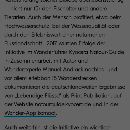
– nicht nur für den Fischotter und andere
Tierarten. Auch der Mensch profitiert, etwa beim
Hochwasserschutz, bei der Wasserqualität oder
durch den Erlebniswert einer naturnahen
Flusslandschaft. 2017 wurden Erfolge der
Initiative im Wanderführer Kyocera Natour-Guide
in Zusammenarbeit mit Autor und
Wanderexperte Manuel Andrack nachles- und
vor allem erlebbar: 15 Wanderstrecken
dokumentieren die deutschlandweiten Ergebnisse
von „Lebendige Flüsse“ als
Print-Publikation
, auf
der Website
natourguide.kyocera.de
und in der
Wander-App komoot
.
Auch weiterhin ist die Initiative ein wichtiger