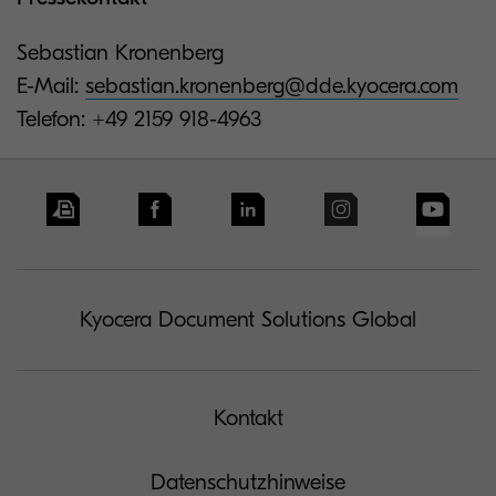
Sebastian Kronenberg
E-Mail:
sebastian.kronenberg@dde.kyocera.com
Telefon: +49 2159 918-4963
Kyocera Document Solutions Global
Kontakt
Datenschutzhinweise