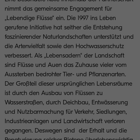
nimmt das gemeinsame Engagement für
„Lebendige Flüsse“ ein. Die 1997 ins Leben
gerufene Initiative hat seither die Entstehung
faszinierender Naturlandschaften unterstützt und
die Artenvielfalt sowie den Hochwasserschutz
verbessert. Als „Lebensadern“ der Landschaft
sind Flüsse und Auen das Zuhause vieler vom
Aussterben bedrohter Tier- und Pflanzenarten.
Der Großteil dieser ursprünglichen Lebensräume
ist durch den Ausbau von Flüssen zu
Wasserstraßen, durch Deichbau, Entwässerung
und Nutzbarmachung für Verkehr, Siedlungen,
Industrieanlagen und Landwirtschaft verloren
gegangen. Deswegen sind der Erhalt und die
Renaturierung solcher Biotope überlebenswichtig