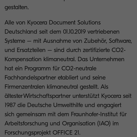
gestalten.
Alle von Kyocera Document Solutions
Deutschland seit dem 01.10.2019 vertriebenen
Systeme – mit Ausnahme von Zubehör, Software,
und Ersatzteilen – sind durch zertifizierte CO2-
Kompensation klimaneutral. Das Unternehmen
hat ein Programm für CO2-neutrale
Fachhandelspartner etabliert und seine
Firmenzentralen klimaneutral gestellt. Als
ältester Wirtschaftspartner unterstützt Kyocera seit
1987 die Deutsche Umwelthilfe und engagiert
sich gemeinsam mit dem Fraunhofer-Institut für
Arbeitsforschung und Organisation (IAO) im
Forschungsprojekt OFFICE 21.