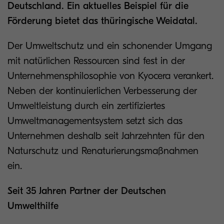
Deutschland. Ein aktuelles Beispiel für die
Förderung bietet das thüringische Weidatal.
Der Umweltschutz und ein schonender Umgang
mit natürlichen Ressourcen sind fest in der
Unternehmensphilosophie von Kyocera verankert.
Neben der kontinuierlichen Verbesserung der
Umweltleistung durch ein zertifiziertes
Umweltmanagementsystem setzt sich das
Unternehmen deshalb seit Jahrzehnten für den
Naturschutz und Renaturierungsmaßnahmen
ein.
Seit 35 Jahren Partner der Deutschen
Umwelthilfe