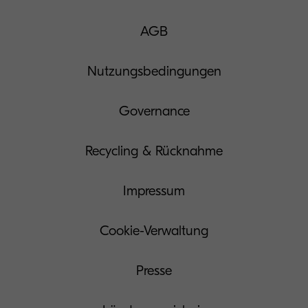
AGB
Nutzungsbedingungen
Governance
Recycling & Rücknahme
Impressum
Cookie-Verwaltung
Presse