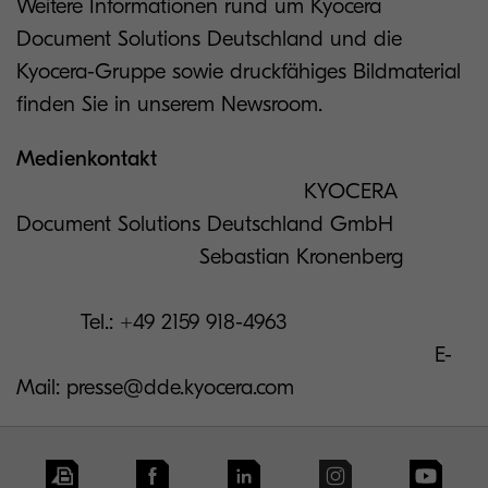
Weitere Informationen rund um Kyocera
Document Solutions Deutschland und die
Kyocera-Gruppe sowie druckfähiges Bildmaterial
finden Sie in unserem Newsroom.
Medienkontakt
KYOCERA
Document Solutions Deutschland GmbH
Sebastian Kronenberg
Tel.: +49 2159 918-4963
E-
Mail: presse@dde.kyocera.com