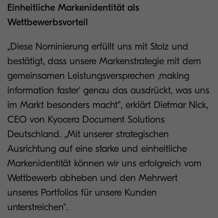
Einheitliche Markenidentität als
Wettbewerbsvorteil
„Diese Nominierung erfüllt uns mit Stolz und
bestätigt, dass unsere Markenstrategie mit dem
gemeinsamen Leistungsversprechen ‚making
information faster‘ genau das ausdrückt, was uns
im Markt besonders macht“, erklärt Dietmar Nick,
CEO von Kyocera Document Solutions
Deutschland. „Mit unserer strategischen
Ausrichtung auf eine starke und einheitliche
Markenidentität können wir uns erfolgreich vom
Wettbewerb abheben und den Mehrwert
unseres Portfolios für unsere Kunden
unterstreichen“.