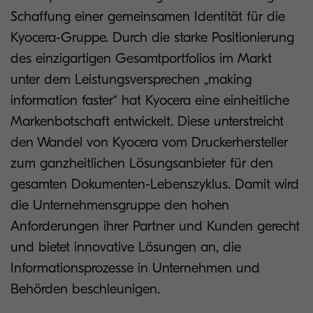
Schaffung einer gemeinsamen Identität für die
Kyocera-Gruppe. Durch die starke Positionierung
des einzigartigen Gesamtportfolios im Markt
unter dem Leistungsversprechen „making
information faster“ hat Kyocera eine einheitliche
Markenbotschaft entwickelt. Diese unterstreicht
den Wandel von Kyocera vom Druckerhersteller
zum ganzheitlichen Lösungsanbieter für den
gesamten Dokumenten-Lebenszyklus. Damit wird
die Unternehmensgruppe den hohen
Anforderungen ihrer Partner und Kunden gerecht
und bietet innovative Lösungen an, die
Informationsprozesse in Unternehmen und
Behörden beschleunigen.