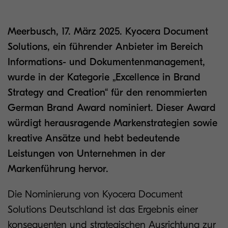
Meerbusch, 17. März 2025. Kyocera Document
Solutions, ein führender Anbieter im Bereich
Informations- und Dokumentenmanagement,
wurde in der Kategorie „Excellence in Brand
Strategy and Creation“ für den renommierten
German Brand Award nominiert. Dieser Award
würdigt herausragende Markenstrategien sowie
kreative Ansätze und hebt bedeutende
Leistungen von Unternehmen in der
Markenführung hervor.
Die Nominierung von Kyocera Document
Solutions Deutschland ist das Ergebnis einer
konsequenten und strategischen Ausrichtung zur