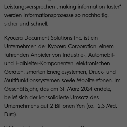
Leistungsversprechen „making information faster“
werden Informationsprozesse so nachhaltig,
sicher und schnell.
Kyocera Document Solutions Inc. ist ein
Unternehmen der Kyocera Corporation, einem
führenden Anbieter von Industrie-, Automobil-
und Halbleiter-Komponenten, elektronischen
Geräten, smarten Energiesystemen, Druck- und
Multifunktionssystemen sowie Mobiltelefonen. Im
Geschäftsjahr, das am 31. März 2024 endete,
belief sich der konsolidierte Umsatz des
Unternehmens auf 2 Billionen Yen (ca. 12,3 Mrd.
Euro).