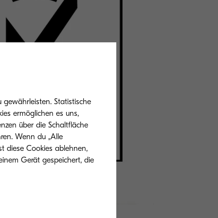
gewährleisten. Statistische
ies ermöglichen es uns,
nzen über die Schaltfläche
hren. Wenn du „Alle
st diese Cookies ablehnen,
einem Gerät gespeichert, die