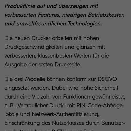
Produktlinie auf und überzeugen mit
verbesserten Features, niedrigen Betriebskosten
und umweltfreundlichen Technologien.
Die neuen Drucker arbeiten mit hohen
Druckgeschwindigkeiten und glänzen mit
verbesserten, klassenbesten Werten für die
Ausgabe der ersten Druckseite.
Die drei Modelle können konform zur DSGVO
eingesetzt werden. Dabei wird hohe Sicherheit
durch eine Vielzahl von Funktionen gewährleistet,
z. B. „Vertraulicher Druck“ mit PIN-Code-Abfrage,
lokale und Netzwerk-Authentifizierung,
Einschränkung des Nutzerkreises durch Benutzer-