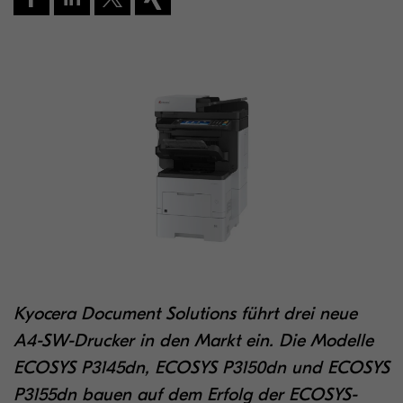
Kyocera Document Solutions führt drei neue
A4-SW-Drucker in den Markt ein. Die Modelle
ECOSYS P3145dn, ECOSYS P3150dn und ECOSYS
P3155dn bauen auf dem Erfolg der ECOSYS-