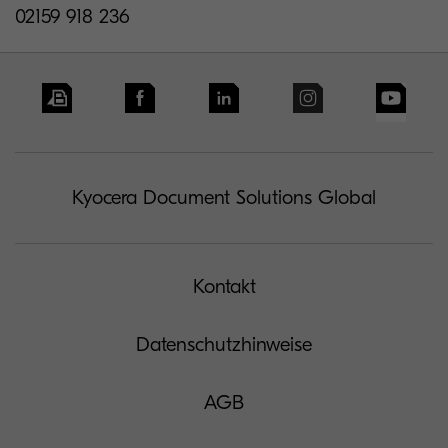
02159 918 236
Kyocera Document Solutions Global
Kontakt
Datenschutzhinweise
AGB