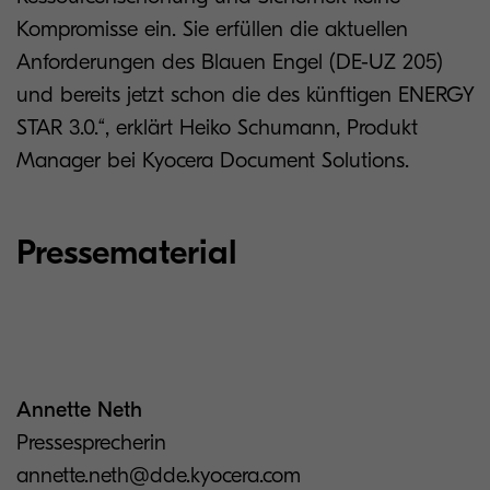
Kompromisse ein. Sie erfüllen die aktuellen
Anforderungen des Blauen Engel (DE-UZ 205)
und bereits jetzt schon die des künftigen ENERGY
STAR 3.0.“, erklärt Heiko Schumann, Produkt
Manager bei Kyocera Document Solutions.
Pressematerial
Annette Neth
Pressesprecherin
annette.neth@dde.kyocera.com