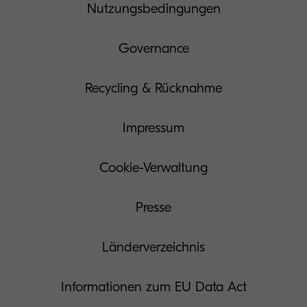
Nutzungsbedingungen
Governance
Recycling & Rücknahme
Impressum
Cookie-Verwaltung
Presse
Länderverzeichnis
Informationen zum EU Data Act