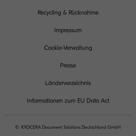
Recycling & Rücknahme
Impressum
Cookie-Verwaltung
Presse
Länderverzeichnis
Informationen zum EU Data Act
© KYOCERA Document Solutions Deutschland GmbH