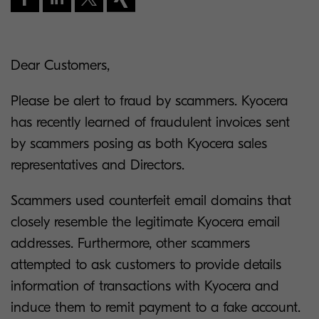
Dear Customers,
Please be alert to fraud by scammers. Kyocera
has recently learned of fraudulent invoices sent
by scammers posing as both Kyocera sales
representatives and Directors.
Scammers used counterfeit email domains that
closely resemble the legitimate Kyocera email
addresses. Furthermore, other scammers
attempted to ask customers to provide details
information of transactions with Kyocera and
induce them to remit payment to a fake account.