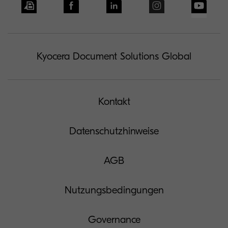
Kyocera Document Solutions Global
Kontakt
Datenschutzhinweise
AGB
Nutzungsbedingungen
Governance