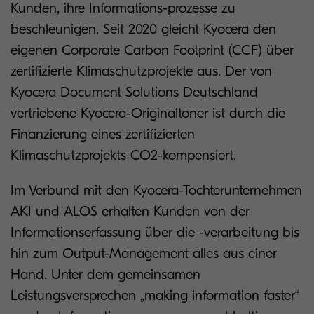
Kunden, ihre Informations-prozesse zu
beschleunigen. Seit 2020 gleicht Kyocera den
eigenen Corporate Carbon Footprint (CCF) über
zertifizierte Klimaschutzprojekte aus. Der von
Kyocera Document Solutions Deutschland
vertriebene Kyocera-Originaltoner ist durch die
Finanzierung eines zertifizierten
Klimaschutzprojekts CO2-kompensiert.
Im Verbund mit den Kyocera-Tochterunternehmen
AKI und ALOS erhalten Kunden von der
Informationserfassung über die -verarbeitung bis
hin zum Output-Management alles aus einer
Hand. Unter dem gemeinsamen
Leistungsversprechen „making information faster“