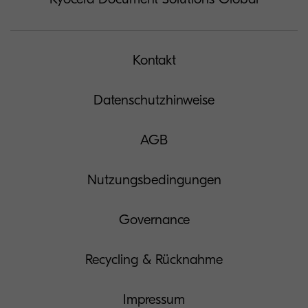
Kontakt
Datenschutzhinweise
AGB
Nutzungsbedingungen
Governance
Recycling & Rücknahme
Impressum