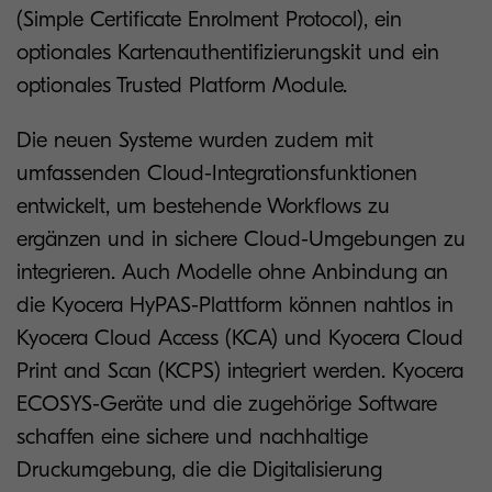
(Simple Certificate Enrolment Protocol), ein
optionales Kartenauthentifizierungskit und ein
optionales Trusted Platform Module.
Die neuen Systeme wurden zudem mit
umfassenden Cloud-Integrationsfunktionen
entwickelt, um bestehende Workflows zu
ergänzen und in sichere Cloud-Umgebungen zu
integrieren. Auch Modelle ohne Anbindung an
die Kyocera HyPAS-Plattform können nahtlos in
Kyocera Cloud Access (KCA) und Kyocera Cloud
Print and Scan (KCPS) integriert werden. Kyocera
ECOSYS-Geräte und die zugehörige Software
schaffen eine sichere und nachhaltige
Druckumgebung, die die Digitalisierung