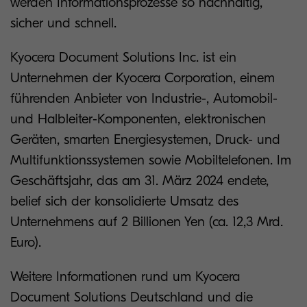
werden Informationsprozesse so nachhaltig,
sicher und schnell.
Kyocera Document Solutions Inc. ist ein
Unternehmen der Kyocera Corporation, einem
führenden Anbieter von Industrie-, Automobil-
und Halbleiter-Komponenten, elektronischen
Geräten, smarten Energiesystemen, Druck- und
Multifunktionssystemen sowie Mobiltelefonen. Im
Geschäftsjahr, das am 31. März 2024 endete,
belief sich der konsolidierte Umsatz des
Unternehmens auf 2 Billionen Yen (ca. 12,3 Mrd.
Euro).
Weitere Informationen rund um Kyocera
Document Solutions Deutschland und die