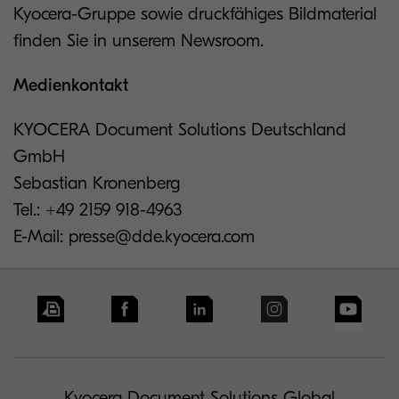
Kyocera-Gruppe sowie druckfähiges Bildmaterial
finden Sie in unserem Newsroom.
Medienkontakt
KYOCERA Document Solutions Deutschland
GmbH
Sebastian Kronenberg
Tel.: +49 2159 918-4963
E-Mail: presse@dde.kyocera.com
Kyocera Document Solutions Global