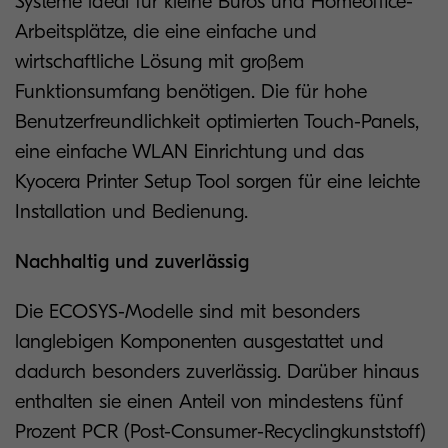
Systeme ideal für kleine Büros und Homeoffice-
Arbeitsplätze, die eine einfache und
wirtschaftliche Lösung mit großem
Funktionsumfang benötigen. Die für hohe
Benutzerfreundlichkeit optimierten Touch-Panels,
eine einfache WLAN Einrichtung und das
Kyocera Printer Setup Tool sorgen für eine leichte
Installation und Bedienung.
Nachhaltig und zuverlässig
Die ECOSYS-Modelle sind mit besonders
langlebigen Komponenten ausgestattet und
dadurch besonders zuverlässig. Darüber hinaus
enthalten sie einen Anteil von mindestens fünf
Prozent PCR (Post-Consumer-Recyclingkunststoff)