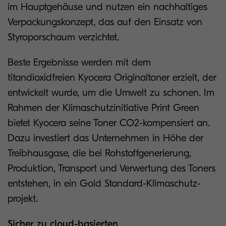
im Hauptgehäuse und nutzen ein nachhaltiges
Verpackungskonzept, das auf den Einsatz von
Styroporschaum verzichtet.
Beste Ergebnisse werden mit dem
titandioxidfreien Kyocera Originaltoner erzielt, der
entwickelt wurde, um die Umwelt zu schonen. Im
Rahmen der Klimaschutzinitiative Print Green
bietet Kyocera seine Toner CO2-kompensiert an.
Dazu investiert das Unternehmen in Höhe der
Treibhausgase, die bei Rohstoffgenerierung,
Produktion, Transport und Verwertung des Toners
entstehen, in ein Gold Standard-Klimaschutz-
projekt.
Sicher zu cloud-basierten