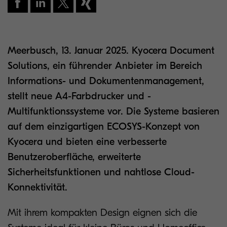
Meerbusch, 13. Januar 2025. Kyocera Document
Solutions, ein führender Anbieter im Bereich
Informations- und Dokumentenmanagement,
stellt neue A4-Farbdrucker und -
Multifunktionssysteme vor. Die Systeme basieren
auf dem einzigartigen ECOSYS-Konzept von
Kyocera und bieten eine verbesserte
Benutzeroberfläche, erweiterte
Sicherheitsfunktionen und nahtlose Cloud-
Konnektivität.
Mit ihrem kompakten Design eignen sich die