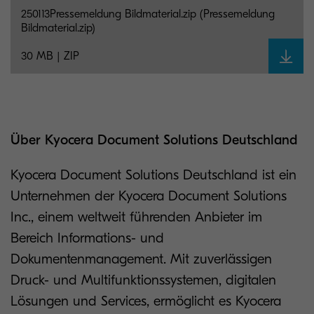
250113Pressemeldung Bildmaterial.zip (Pressemeldung
Bildmaterial.zip)
30 MB | ZIP
Über Kyocera Document Solutions Deutschland
Kyocera Document Solutions Deutschland ist ein
Unternehmen der Kyocera Document Solutions
Inc., einem weltweit führenden Anbieter im
Bereich Informations- und
Dokumentenmanagement. Mit zuverlässigen
Druck- und Multifunktionssystemen, digitalen
Lösungen und Services, ermöglicht es Kyocera