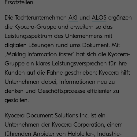
Ersatzteilen.
Die Tochterunternehmen
AKI
und
ALOS
ergänzen
die Kyocera-Gruppe und erweitern so das
Leistungsspektrum des Unternehmens mit
digitalen Lösungen rund ums Dokument. Mit
„Making information faster“ hat sich die Kyocera-
Gruppe ein klares Leistungsversprechen für ihre
Kunden auf die Fahne geschrieben: Kyocera hilft
Unternehmen dabei, Informationen neu zu
denken und Geschäftsprozesse effizienter zu
gestalten.
Kyocera Document Solutions Inc. ist ein
Unternehmen der Kyocera Corporation, einem
führenden Anbieter von Halbleiter-, Industrie-