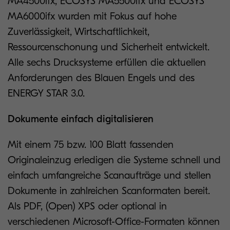
MA4500ifx, ECOSYS MA5500ifx und ECOSYS
MA6000ifx wurden mit Fokus auf hohe
Zuverlässigkeit, Wirtschaftlichkeit,
Ressourcenschonung und Sicherheit entwickelt.
Alle sechs Drucksysteme erfüllen die aktuellen
Anforderungen des Blauen Engels und des
ENERGY STAR 3.0.
Dokumente einfach digitalisieren
Mit einem 75 bzw. 100 Blatt fassenden
Originaleinzug erledigen die Systeme schnell und
einfach umfangreiche Scanaufträge und stellen
Dokumente in zahlreichen Scanformaten bereit.
Als PDF, (Open) XPS oder optional in
verschiedenen Microsoft-Office-Formaten können