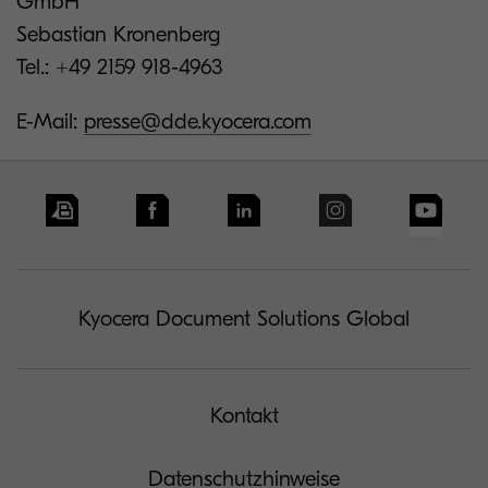
GmbH
Sebastian Kronenberg
Tel.: +49 2159 918-4963
E-Mail:
presse@dde.kyocera.com
Kyocera Document Solutions Global
Kontakt
Datenschutzhinweise