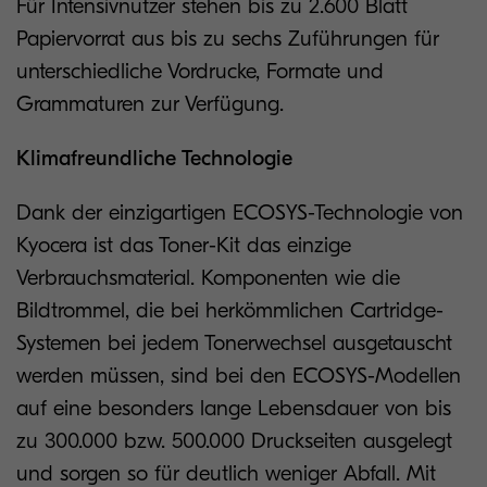
Für Intensivnutzer stehen bis zu 2.600 Blatt
Papiervorrat aus bis zu sechs Zuführungen für
unterschiedliche Vordrucke, Formate und
Grammaturen zur Verfügung.
Klimafreundliche Technologie
Dank der einzigartigen ECOSYS-Technologie von
Kyocera ist das Toner-Kit das einzige
Verbrauchsmaterial. Komponenten wie die
Bildtrommel, die bei herkömmlichen Cartridge-
Systemen bei jedem Tonerwechsel ausgetauscht
werden müssen, sind bei den ECOSYS-Modellen
auf eine besonders lange Lebensdauer von bis
zu 300.000 bzw. 500.000 Druckseiten ausgelegt
und sorgen so für deutlich weniger Abfall. Mit