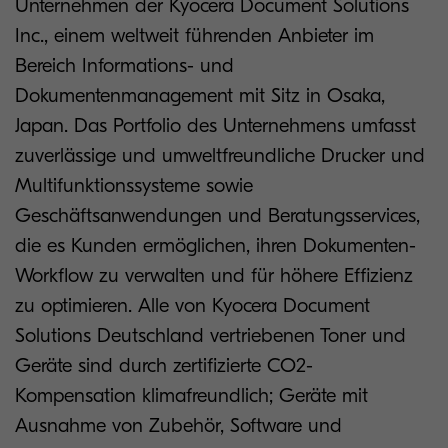
Unternehmen der Kyocera Document Solutions
Inc., einem weltweit führenden Anbieter im
Bereich Informations- und
Dokumentenmanagement mit Sitz in Osaka,
Japan. Das Portfolio des Unternehmens umfasst
zuverlässige und umweltfreundliche Drucker und
Multifunktionssysteme sowie
Geschäftsanwendungen und Beratungsservices,
die es Kunden ermöglichen, ihren Dokumenten-
Workflow zu verwalten und für höhere Effizienz
zu optimieren. Alle von Kyocera Document
Solutions Deutschland vertriebenen Toner und
Geräte sind durch zertifizierte CO2-
Kompensation klimafreundlich; Geräte mit
Ausnahme von Zubehör, Software und