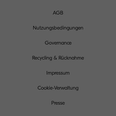
AGB
Nutzungsbedingungen
Governance
Recycling & Rücknahme
Impressum
Cookie-Verwaltung
Presse