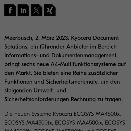
Meerbusch, 2. März 2023. Kyocera Document
Solutions, ein führender Anbieter im Bereich
Informations- und Dokumentenmanagement,
bringt sechs neue A4-Multifunktionssysteme auf
den Markt. Sie bieten eine Reihe zusätzlicher
Funktionen und Sicherheitsmerkmale, um den
steigenden Umwelt- und
Sicherheitsanforderungen Rechnung zu tragen.
Die neuen Systeme Kyocera ECOSYS MA4500x,
ECOSYS MA4500fx, ECOSYS MA4500ix, ECOSYS