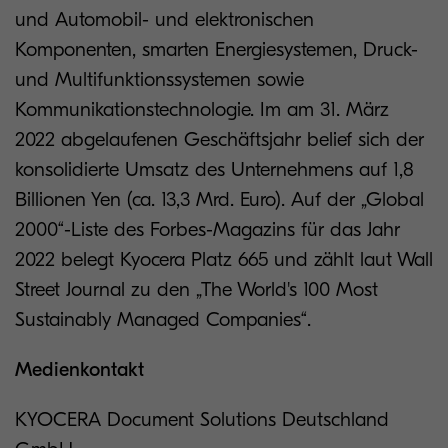
und Automobil- und elektronischen
Komponenten, smarten Energiesystemen, Druck-
und Multifunktionssystemen sowie
Kommunikationstechnologie. Im am 31. März
2022 abgelaufenen Geschäftsjahr belief sich der
konsolidierte Umsatz des Unternehmens auf 1,8
Billionen Yen (ca. 13,3 Mrd. Euro). Auf der „Global
2000“-Liste des Forbes-Magazins für das Jahr
2022 belegt Kyocera Platz 665 und zählt laut Wall
Street Journal zu den „The World's 100 Most
Sustainably Managed Companies“.
Medienkontakt
KYOCERA Document Solutions Deutschland