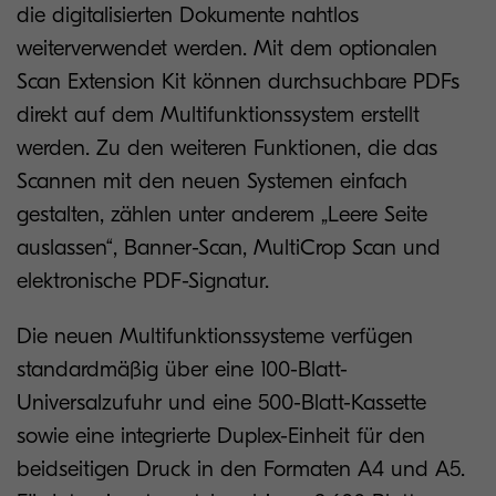
die digitalisierten Dokumente nahtlos
weiterverwendet werden. Mit dem optionalen
Scan Extension Kit können durchsuchbare PDFs
direkt auf dem Multifunktionssystem erstellt
werden. Zu den weiteren Funktionen, die das
Scannen mit den neuen Systemen einfach
gestalten, zählen unter anderem „Leere Seite
auslassen“, Banner-Scan, MultiCrop Scan und
elektronische PDF-Signatur.
Die neuen Multifunktionssysteme verfügen
standardmäßig über eine 100-Blatt-
Universalzufuhr und eine 500-Blatt-Kassette
sowie eine integrierte Duplex-Einheit für den
beidseitigen Druck in den Formaten A4 und A5.