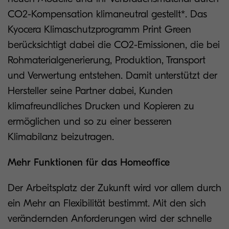
CO2-Kompensation klimaneutral gestellt*. Das
Kyocera Klimaschutzprogramm Print Green
berücksichtigt dabei die CO2-Emissionen, die bei
Rohmaterialgenerierung, Produktion, Transport
und Verwertung entstehen. Damit unterstützt der
Hersteller seine Partner dabei, Kunden
klimafreundliches Drucken und Kopieren zu
ermöglichen und so zu einer besseren
Klimabilanz beizutragen.
Mehr Funktionen für das Homeoffice
Der Arbeitsplatz der Zukunft wird vor allem durch
ein Mehr an Flexibilität bestimmt. Mit den sich
verändernden Anforderungen wird der schnelle