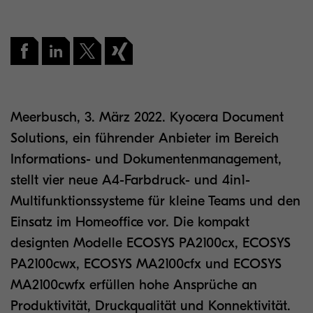
Meerbusch, 3. März 2022. Kyocera Document
Solutions, ein führender Anbieter im Bereich
Informations- und Dokumentenmanagement,
stellt vier neue A4-Farbdruck- und 4in1-
Multifunktionssysteme für kleine Teams und den
Einsatz im Homeoffice vor. Die kompakt
designten Modelle ECOSYS PA2100cx, ECOSYS
PA2100cwx, ECOSYS MA2100cfx und ECOSYS
MA2100cwfx erfüllen hohe Ansprüche an
Produktivität, Druckqualität und Konnektivität.