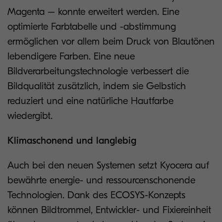
Magenta – konnte erweitert werden. Eine
optimierte Farbtabelle und -abstimmung
ermöglichen vor allem beim Druck von Blautönen
lebendigere Farben. Eine neue
Bildverarbeitungstechnologie verbessert die
Bildqualität zusätzlich, indem sie Gelbstich
reduziert und eine natürliche Hautfarbe
wiedergibt.
Klimaschonend und langlebig
Auch bei den neuen Systemen setzt Kyocera auf
bewährte energie- und ressourcenschonende
Technologien. Dank des ECOSYS-Konzepts
können Bildtrommel, Entwickler- und Fixiereinheit