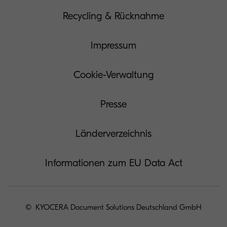
Recycling & Rücknahme
Impressum
Cookie-Verwaltung
Presse
Länderverzeichnis
Informationen zum EU Data Act
© KYOCERA Document Solutions Deutschland GmbH