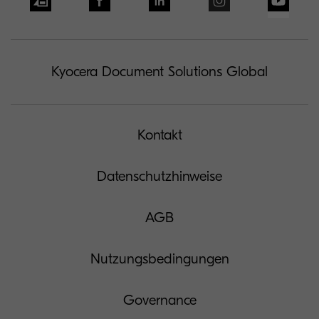
Kyocera Document Solutions Global
Kontakt
Datenschutzhinweise
AGB
Nutzungsbedingungen
Governance