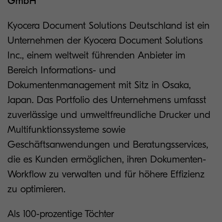
GmbH
Kyocera Document Solutions Deutschland ist ein
Unternehmen der Kyocera Document Solutions
Inc., einem weltweit führenden Anbieter im
Bereich Informations- und
Dokumentenmanagement mit Sitz in Osaka,
Japan. Das Portfolio des Unternehmens umfasst
zuverlässige und umweltfreundliche Drucker und
Multifunktionssysteme sowie
Geschäftsanwendungen und Beratungsservices,
die es Kunden ermöglichen, ihren Dokumenten-
Workflow zu verwalten und für höhere Effizienz
zu optimieren.
Als 100-prozentige Töchter