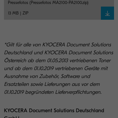
Pressefotos (Pressefotos MA2100-PA2100.zip)
13 MB | ZIP
*Gilt für alle von KYOCERA Document Solutions
Deutschland und KYOCERA Document Solutions
Österreich ab dem 01.05.2013 vertriebenen Toner
und ab dem 01.10.2019 vertriebenen Geräte mit
Ausnahme von Zubehör, Software und
Ersatzteilen sowie Lieferungen aus vor dem
01.10.2019 begründeten Lieferverpflichtungen.
KYOCERA Document Solutions Deutschland