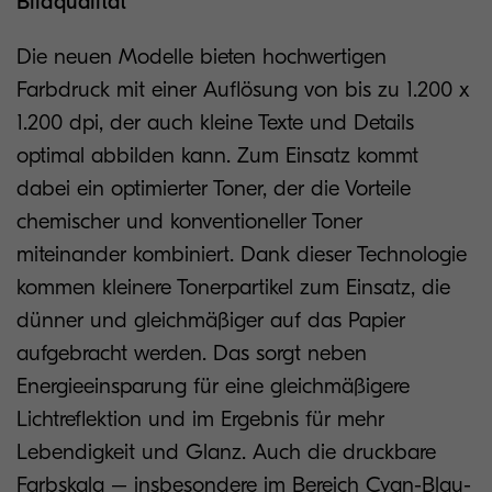
Bildqualität
Die neuen Modelle bieten hochwertigen
Farbdruck mit einer Auflösung von bis zu 1.200 x
1.200 dpi, der auch kleine Texte und Details
optimal abbilden kann. Zum Einsatz kommt
dabei ein optimierter Toner, der die Vorteile
chemischer und konventioneller Toner
miteinander kombiniert. Dank dieser Technologie
kommen kleinere Tonerpartikel zum Einsatz, die
dünner und gleichmäßiger auf das Papier
aufgebracht werden. Das sorgt neben
Energieeinsparung für eine gleichmäßigere
Lichtreflektion und im Ergebnis für mehr
Lebendigkeit und Glanz. Auch die druckbare
Farbskala – insbesondere im Bereich Cyan-Blau-