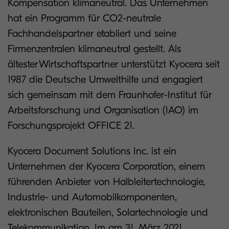
Kompensation klimaneutral. Das Unternehmen
hat ein Programm für CO2-neutrale
Fachhandelspartner etabliert und seine
Firmenzentralen klimaneutral gestellt. Als
ältester Wirtschaftspartner unterstützt Kyocera seit
1987 die Deutsche Umwelthilfe und engagiert
sich gemeinsam mit dem Fraunhofer-Institut für
Arbeitsforschung und Organisation (IAO) im
Forschungsprojekt OFFICE 21.
Kyocera Document Solutions Inc. ist ein
Unternehmen der Kyocera Corporation, einem
führenden Anbieter von Halbleitertechnologie,
Industrie- und Automobilkomponenten,
elektronischen Bauteilen, Solartechnologie und
Telekommunikation. Im am 31. März 2021