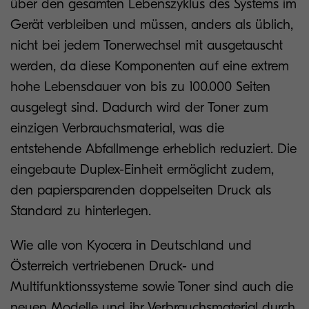
über den gesamten Lebenszyklus des Systems im
Gerät verbleiben und müssen, anders als üblich,
nicht bei jedem Tonerwechsel mit ausgetauscht
werden, da diese Komponenten auf eine extrem
hohe Lebensdauer von bis zu 100.000 Seiten
ausgelegt sind. Dadurch wird der Toner zum
einzigen Verbrauchsmaterial, was die
entstehende Abfallmenge erheblich reduziert. Die
eingebaute Duplex-Einheit ermöglicht zudem,
den papiersparenden doppelseiten Druck als
Standard zu hinterlegen.
Wie alle von Kyocera in Deutschland und
Österreich vertriebenen Druck- und
Multifunktionssysteme sowie Toner sind auch die
neuen Modelle und ihr Verbrauchsmaterial durch