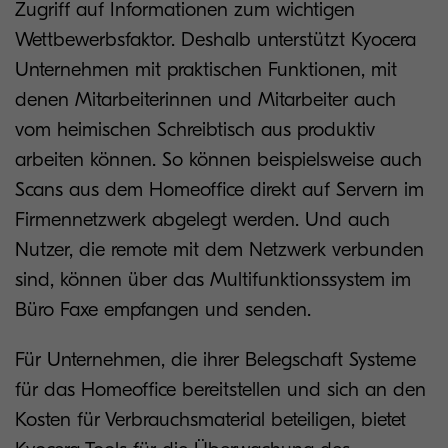
Zugriff auf Informationen zum wichtigen
Wettbewerbsfaktor. Deshalb unterstützt Kyocera
Unternehmen mit praktischen Funktionen, mit
denen Mitarbeiterinnen und Mitarbeiter auch
vom heimischen Schreibtisch aus produktiv
arbeiten können. So können beispielsweise auch
Scans aus dem Homeoffice direkt auf Servern im
Firmennetzwerk abgelegt werden. Und auch
Nutzer, die remote mit dem Netzwerk verbunden
sind, können über das Multifunktionssystem im
Büro Faxe empfangen und senden.
Für Unternehmen, die ihrer Belegschaft Systeme
für das Homeoffice bereitstellen und sich an den
Kosten für Verbrauchsmaterial beteiligen, bietet