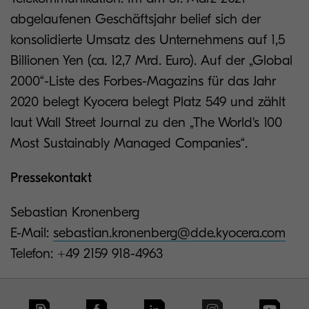
abgelaufenen Geschäftsjahr belief sich der
konsolidierte Umsatz des Unternehmens auf 1,5
Billionen Yen (ca. 12,7 Mrd. Euro). Auf der „Global
2000“-Liste des Forbes-Magazins für das Jahr
2020 belegt Kyocera belegt Platz 549 und zählt
laut Wall Street Journal zu den „The World's 100
Most Sustainably Managed Companies“.
Pressekontakt
Sebastian Kronenberg
E-Mail:
sebastian.kronenberg@dde.kyocera.com
Telefon: +49 2159 918-4963