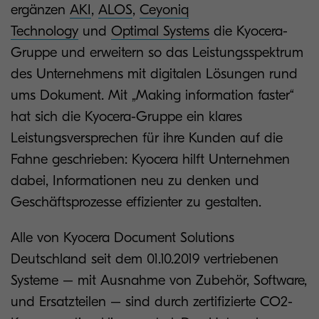
ergänzen
AKI
,
ALOS
,
Ceyoniq
Technology
und
Optimal Systems
die Kyocera-
Gruppe und erweitern so das Leistungsspektrum
des Unternehmens mit digitalen Lösungen rund
ums Dokument. Mit „Making information faster“
hat sich die Kyocera-Gruppe ein klares
Leistungsversprechen für ihre Kunden auf die
Fahne geschrieben: Kyocera hilft Unternehmen
dabei, Informationen neu zu denken und
Geschäftsprozesse effizienter zu gestalten.
Alle von Kyocera Document Solutions
Deutschland seit dem 01.10.2019 vertriebenen
Systeme – mit Ausnahme von Zubehör, Software,
und Ersatzteilen – sind durch zertifizierte CO2-