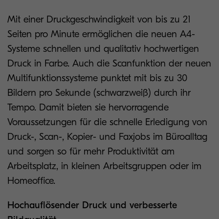
Mit einer Druckgeschwindigkeit von bis zu 21
Seiten pro Minute ermöglichen die neuen A4-
Systeme schnellen und qualitativ hochwertigen
Druck in Farbe. Auch die Scanfunktion der neuen
Multifunktionssysteme punktet mit bis zu 30
Bildern pro Sekunde (schwarzweiß) durch ihr
Tempo. Damit bieten sie hervorragende
Voraussetzungen für die schnelle Erledigung von
Druck-, Scan-, Kopier- und Faxjobs im Büroalltag
und sorgen so für mehr Produktivität am
Arbeitsplatz, in kleinen Arbeitsgruppen oder im
Homeoffice.
Hochauflösender Druck und verbesserte