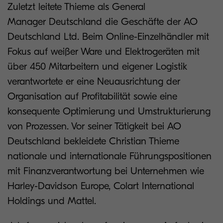
Zuletzt leitete Thieme als General
Manager Deutschland die Geschäfte der AO
Deutschland Ltd. Beim Online-Einzelhändler mit
Fokus auf weißer Ware und Elektrogeräten mit
über 450 Mitarbeitern und eigener Logistik
verantwortete er eine Neuausrichtung der
Organisation auf Profitabilität sowie eine
konsequente Optimierung und Umstrukturierung
von Prozessen. Vor seiner Tätigkeit bei AO
Deutschland bekleidete Christian Thieme
nationale und internationale Führungspositionen
mit Finanzverantwortung bei Unternehmen wie
Harley-Davidson Europe, Colart International
Holdings und Mattel.