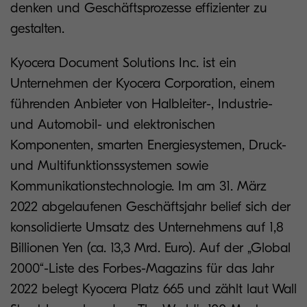
denken und Geschäftsprozesse effizienter zu
gestalten.
Kyocera Document Solutions Inc. ist ein
Unternehmen der Kyocera Corporation, einem
führenden Anbieter von Halbleiter-, Industrie-
und Automobil- und elektronischen
Komponenten, smarten Energiesystemen, Druck-
und Multifunktionssystemen sowie
Kommunikationstechnologie. Im am 31. März
2022 abgelaufenen Geschäftsjahr belief sich der
konsolidierte Umsatz des Unternehmens auf 1,8
Billionen Yen (ca. 13,3 Mrd. Euro). Auf der „Global
2000“-Liste des Forbes-Magazins für das Jahr
2022 belegt Kyocera Platz 665 und zählt laut Wall