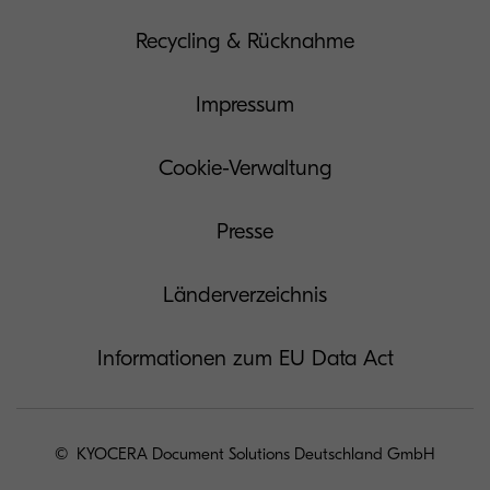
Recycling & Rücknahme
Impressum
Cookie-Verwaltung
Presse
Länderverzeichnis
Informationen zum EU Data Act
© KYOCERA Document Solutions Deutschland GmbH