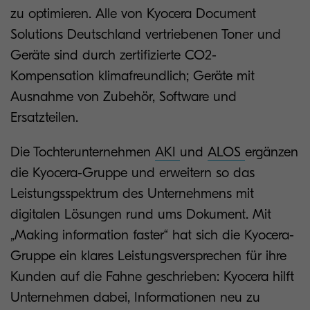
zu optimieren. Alle von Kyocera Document
Solutions Deutschland vertriebenen Toner und
Geräte sind durch zertifizierte CO2-
Kompensation klimafreundlich; Geräte mit
Ausnahme von Zubehör, Software und
Ersatzteilen.
Die Tochterunternehmen
AKI
und
ALOS
ergänzen
die Kyocera-Gruppe und erweitern so das
Leistungsspektrum des Unternehmens mit
digitalen Lösungen rund ums Dokument. Mit
„Making information faster“ hat sich die Kyocera-
Gruppe ein klares Leistungsversprechen für ihre
Kunden auf die Fahne geschrieben: Kyocera hilft
Unternehmen dabei, Informationen neu zu