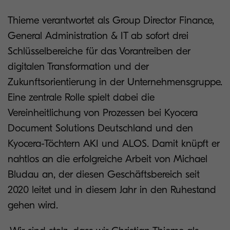
Thieme verantwortet als Group Director Finance,
General Administration & IT ab sofort drei
Schlüsselbereiche für das Vorantreiben der
digitalen Transformation und der
Zukunftsorientierung in der Unternehmensgruppe.
Eine zentrale Rolle spielt dabei die
Vereinheitlichung von Prozessen bei Kyocera
Document Solutions Deutschland und den
Kyocera-Töchtern AKI und ALOS. Damit knüpft er
nahtlos an die erfolgreiche Arbeit von Michael
Bludau an, der diesen Geschäftsbereich seit
2020 leitet und in diesem Jahr in den Ruhestand
gehen wird.