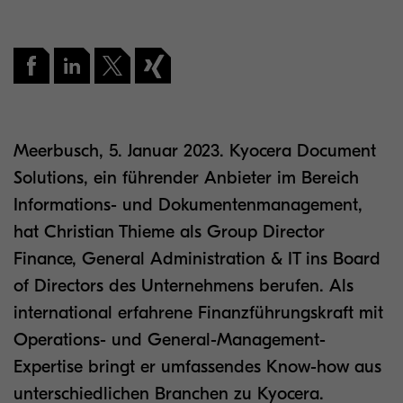
Meerbusch, 5. Januar 2023. Kyocera Document
Solutions, ein führender Anbieter im Bereich
Informations- und Dokumentenmanagement,
hat Christian Thieme als Group Director
Finance, General Administration & IT ins Board
of Directors des Unternehmens berufen. Als
international erfahrene Finanzführungskraft mit
Operations- und General-Management-
Expertise bringt er umfassendes Know-how aus
unterschiedlichen Branchen zu Kyocera.