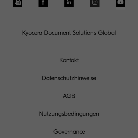
Kyocera Document Solutions Global
Kontakt
Datenschutzhinweise
AGB
Nutzungsbedingungen
Governance