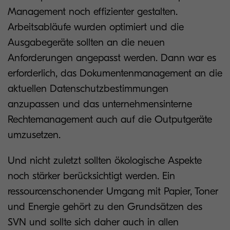
Management noch effizienter gestalten.
Arbeitsabläufe wurden optimiert und die
Ausgabegeräte sollten an die neuen
Anforderungen angepasst werden. Dann war es
erforderlich, das Dokumentenmanagement an die
aktuellen Datenschutzbestimmungen
anzupassen und das unternehmensinterne
Rechtemanagement auch auf die Outputgeräte
umzusetzen.
Und nicht zuletzt sollten ökologische Aspekte
noch stärker berücksichtigt werden. Ein
ressourcenschonender Umgang mit Papier, Toner
und Energie gehört zu den Grundsätzen des
SVN und sollte sich daher auch in allen