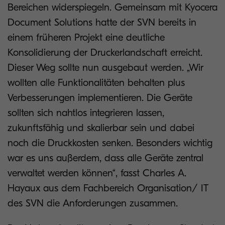
Bereichen widerspiegeln. Gemeinsam mit Kyocera
Document Solutions hatte der SVN bereits in
einem früheren Projekt eine deutliche
Konsolidierung der Druckerlandschaft erreicht.
Dieser Weg sollte nun ausgebaut werden. „Wir
wollten alle Funktionalitäten behalten plus
Verbesserungen implementieren. Die Geräte
sollten sich nahtlos integrieren lassen,
zukunftsfähig und skalierbar sein und dabei
noch die Druckkosten senken. Besonders wichtig
war es uns außerdem, dass alle Geräte zentral
verwaltet werden können“, fasst Charles A.
Hayaux aus dem Fachbereich Organisation/ IT
des SVN die Anforderungen zusammen.