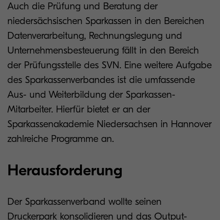
Auch die Prüfung und Beratung der
niedersächsischen Sparkassen in den Bereichen
Datenverarbeitung, Rechnungslegung und
Unternehmensbesteuerung fällt in den Bereich
der Prüfungsstelle des SVN. Eine weitere Aufgabe
des Sparkassenverbandes ist die umfassende
Aus- und Weiterbildung der Sparkassen-
Mitarbeiter. Hierfür bietet er an der
Sparkassenakademie Niedersachsen in Hannover
zahlreiche Programme an.
Herausforderung
Der Sparkassenverband wollte seinen
Druckerpark konsolidieren und das Output-