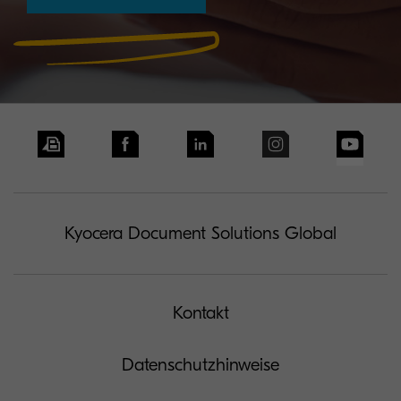
Kyocera Document Solutions Global
Kontakt
Datenschutzhinweise