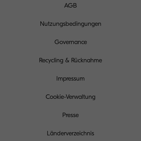
AGB
Nutzungsbedingungen
Governance
Recycling & Rücknahme
Impressum
Cookie-Verwaltung
Presse
Länderverzeichnis