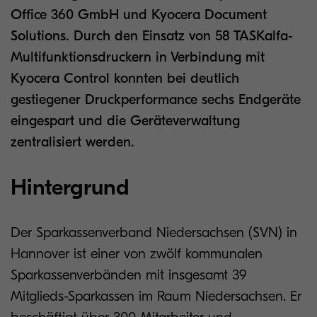
Office 360 GmbH und Kyocera Document
Solutions. Durch den Einsatz von 58 TASKalfa-
Multifunktionsdruckern in Verbindung mit
Kyocera Control konnten bei deutlich
gestiegener Druckperformance sechs Endgeräte
eingespart und die Geräteverwaltung
zentralisiert werden.
Hintergrund
Der Sparkassenverband Niedersachsen (SVN) in
Hannover ist einer von zwölf kommunalen
Sparkassenverbänden mit insgesamt 39
Mitglieds-Sparkassen im Raum Niedersachsen. Er