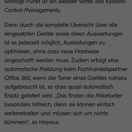
wichtige Punkt ist ein weiterer Vorteil des Kyocera-
Control-Managements.
Denn durch die komplette Übersicht über alle
eingesetzten Geräte sowie deren Auswertungen
ist es jederzeit möglich, Auslastungen zu
optimieren, ohne dass neue Hardware
angeschafft werden muss. Zudem erfolgt eine
automatische Meldung beim Fachhandelspartner
Office 360, wenn der Toner eines Gerätes nahezu
aufgebraucht ist, so dass quasi automatisch
Ersatz geliefert wird. „Das finden die Mitarbeiter
besonders hilfreich, denn sie können einfach
weiterarbeiten und müssen sich um nichts
kümmern“, so Hayaux.