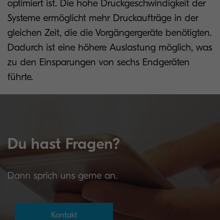
optimiert ist. Die hohe Druckgeschwindigkeit der
Systeme ermöglicht mehr Druckaufträge in der
gleichen Zeit, die die Vorgängergeräte benötigten.
Dadurch ist eine höhere Auslastung möglich, was
zu den Einsparungen von sechs Endgeräten
führte.
Du hast Fragen?
Dann sprich uns gerne an.
Kontakt