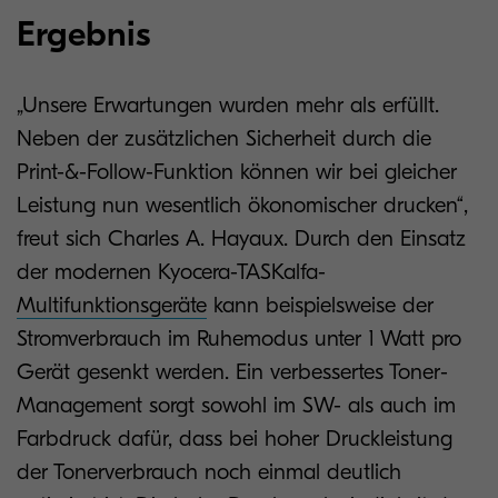
Ergebnis
„Unsere Erwartungen wurden mehr als erfüllt.
Neben der zusätzlichen Sicherheit durch die
Print-&-Follow-Funktion können wir bei gleicher
Leistung nun wesentlich ökonomischer drucken“,
freut sich Charles A. Hayaux. Durch den Einsatz
der modernen Kyocera-TASKalfa-
Multifunktionsgeräte
kann beispielsweise der
Stromverbrauch im Ruhemodus unter 1 Watt pro
Gerät gesenkt werden. Ein verbessertes Toner-
Management sorgt sowohl im SW- als auch im
Farbdruck dafür, dass bei hoher Druckleistung
der Tonerverbrauch noch einmal deutlich