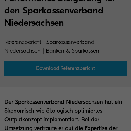
den Sparkassenverband
Niedersachsen
Referenzbericht | Sparkassenverband
Niedersachsen | Banken & Sparkassen
Download Referenzbericht
Der Sparkassenverband Niedersachsen hat ein
ökonomisch wie ökologisch optimiertes
Outputkonzept implementiert. Bei der
Umsetzung vertraute er auf die Expertise der