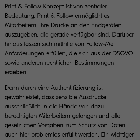
Print-&-Follow-Konzept ist von zentraler
Bedeutung. Print & Follow ermöglicht es
Mitarbeitern, ihre Drucke an den Endgeräten
auszugeben, die gerade verfügbar sind. Darüber
hinaus lassen sich mithilfe von Follow-Me
Anforderungen erfüllen, die sich aus der DSGVO
sowie anderen rechtlichen Bestimmungen
ergeben.
Denn durch eine Authentifizierung ist
gewährleistet, dass sensible Ausdrucke
ausschließlich in die Hände von dazu
berechtigten Mitarbeitern gelangen und alle
gesetzlichen Vorgaben zum Schutz von Daten
auch hier problemlos erfüllt werden. Ein wichtiger