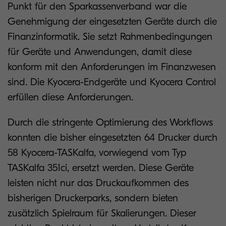
Punkt für den Sparkassenverband war die
Genehmigung der eingesetzten Geräte durch die
Finanzinformatik. Sie setzt Rahmenbedingungen
für Geräte und Anwendungen, damit diese
konform mit den Anforderungen im Finanzwesen
sind. Die Kyocera-Endgeräte und Kyocera Control
erfüllen diese Anforderungen.
Durch die stringente Optimierung des Workflows
konnten die bisher eingesetzten 64 Drucker durch
58 Kyocera-TASKalfa, vorwiegend vom Typ
TASKalfa 351ci, ersetzt werden. Diese Geräte
leisten nicht nur das Druckaufkommen des
bisherigen Druckerparks, sondern bieten
zusätzlich Spielraum für Skalierungen. Dieser