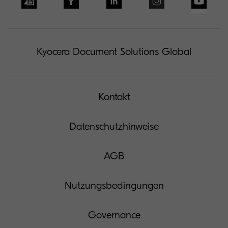
Kyocera Document Solutions Global
Kontakt
Datenschutzhinweise
AGB
Nutzungsbedingungen
Governance