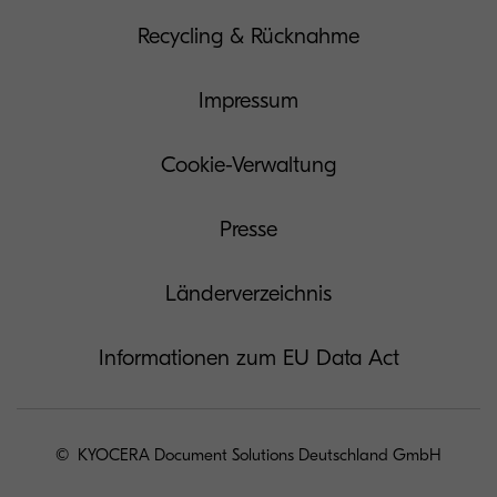
Recycling & Rücknahme
Impressum
Cookie-Verwaltung
Presse
Länderverzeichnis
Informationen zum EU Data Act
© KYOCERA Document Solutions Deutschland GmbH