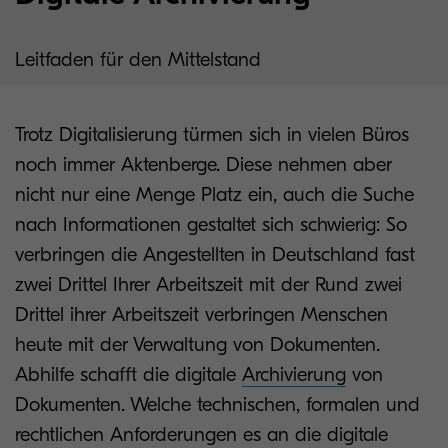
Leitfaden für den Mittelstand
Trotz Digitalisierung türmen sich in vielen Büros
noch immer Aktenberge. Diese nehmen aber
nicht nur eine Menge Platz ein, auch die Suche
nach Informationen gestaltet sich schwierig: So
verbringen die Angestellten in Deutschland fast
zwei Drittel Ihrer Arbeitszeit mit der Rund zwei
Drittel ihrer Arbeitszeit verbringen Menschen
heute mit der Verwaltung von Dokumenten.
Abhilfe schafft die digitale
Archivierung
von
Dokumenten. Welche technischen, formalen und
rechtlichen Anforderungen es an die digitale