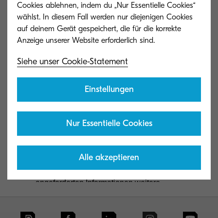
Cookies ablehnen, indem du „Nur Essentielle Cookies“
wählst. In diesem Fall werden nur diejenigen Cookies
auf deinem Gerät gespeichert, die für die korrekte
Siehe unser Cookie-Statement
Einstellungen
Nur Essentielle Cookies
Alle akzeptieren