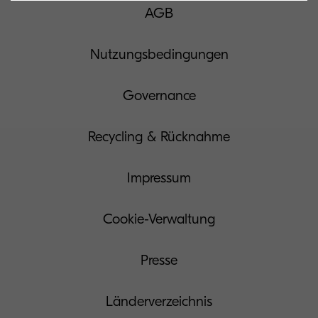
AGB
Nutzungsbedingungen
Governance
Recycling & Rücknahme
Impressum
Cookie-Verwaltung
Presse
Länderverzeichnis