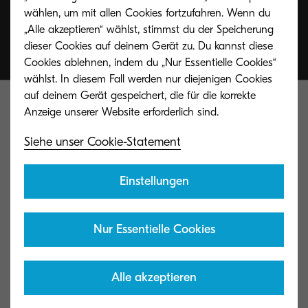
wählen, um mit allen Cookies fortzufahren. Wenn du
„Alle akzeptieren“ wählst, stimmst du der Speicherung
dieser Cookies auf deinem Gerät zu. Du kannst diese
Cookies ablehnen, indem du „Nur Essentielle Cookies“
wählst. In diesem Fall werden nur diejenigen Cookies
auf deinem Gerät gespeichert, die für die korrekte
Siehe unser Cookie-Statement
Kyocera Document Solutions Global
Einstellungen
Nur Essentielle Cookies
Kontakt
Alle akzeptieren
Datenschutzhinweise