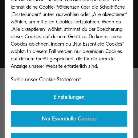
kannst deine Cookie-Präferenzen über die Schaltfläche
„Einstellungen“ unten auswählen oder „Alle akzeptieren“
wählen, um mit allen Cookies fortzufahren. Wenn du
„Alle akzeptieren“ wählst, stimmst du der Speicherung
dieser Cookies auf deinem Gerät zu. Du kannst diese
Cookies ablehnen, indem du „Nur Essentielle Cookies“
wählst. In diesem Fall werden nur diejenigen Cookies
auf deinem Gerät gespeichert, die für die korrekte
Siehe unser Cookie-Statement
Einstellungen
Kyocera Document Solutions Global
Nur Essentielle Cookies