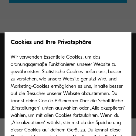
Cookies und Ihre Privatsphäre
Wir verwenden Essentielle Cookies, um das
ordnungsgemäße Funktionieren unserer Website zu
gewährleisten. Statistische Cookies helfen uns, besser
zu verstehen, wie unsere Website genutzt wird, und
Marketing-Cookies ermöglichen es uns, Inhalte besser
auf die Besucher unserer Website abzustimmen. Du
kannst deine Cookie-Präferenzen über die Schaltfläche
„Einstellungen“ unten auswählen oder „Alle akzeptieren“
wählen, um mit allen Cookies fortzufahren. Wenn du
„Alle akzeptieren“ wählst, stimmst du der Speicherung
dieser Cookies auf deinem Gerät zu. Du kannst diese