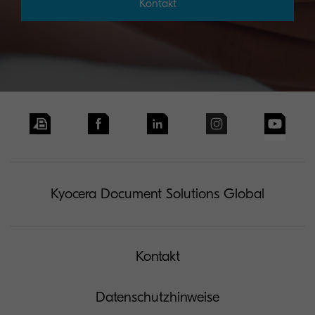
Kontakt
Kyocera Document Solutions Global
Kontakt
Datenschutzhinweise