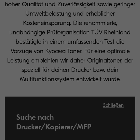
hoher Qualität und Zuverlässigkeit sowie geringer
Umweltbelastung und erheblicher
Kosteneinsparung. Die renommierte,
unabhängige Prüforganisation TÜV Rheinland
bestätigte in einem umfassenden Test die
Vorzüge von Kyocera Toner. Für eine optimale
Leistung empfehlen wir daher Originaltoner, der
speziell für deinen Drucker bzw. dein
Multifunktionssystem entwickelt wurde.
Schließen
Suche nach
Drucker/Kopierer/MFP