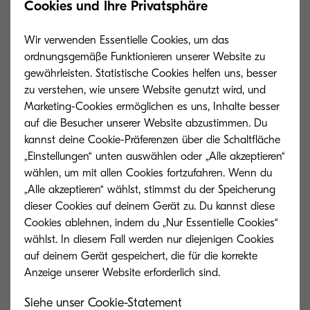
Cookies und Ihre Privatsphäre
SH-12
Wir verwenden Essentielle Cookies, um das
ordnungsgemäße Funktionieren unserer Website zu
gewährleisten. Statistische Cookies helfen uns, besser
zu verstehen, wie unsere Website genutzt wird, und
Marketing-Cookies ermöglichen es uns, Inhalte besser
TK-1115
auf die Besucher unserer Website abzustimmen. Du
kannst deine Cookie-Präferenzen über die Schaltfläche
„Einstellungen“ unten auswählen oder „Alle akzeptieren“
wählen, um mit allen Cookies fortzufahren. Wenn du
„Alle akzeptieren“ wählst, stimmst du der Speicherung
TK-1125
dieser Cookies auf deinem Gerät zu. Du kannst diese
Cookies ablehnen, indem du „Nur Essentielle Cookies“
wählst. In diesem Fall werden nur diejenigen Cookies
auf deinem Gerät gespeichert, die für die korrekte
TK-1130
Siehe unser Cookie-Statement