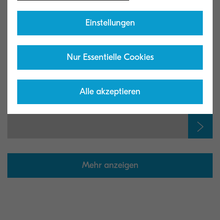
Einstellungen
TK-1140
Nur Essentielle Cookies
Alle akzeptieren
TK-1150
Mehr anzeigen