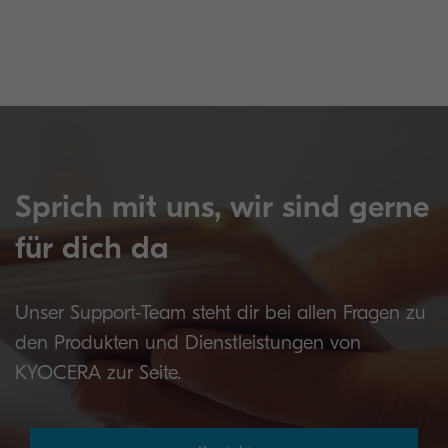
Sprich mit uns, wir sind gerne
für dich da
Unser Support-Team steht dir bei allen Fragen zu
den Produkten und Dienstleistungen von
KYOCERA zur Seite.