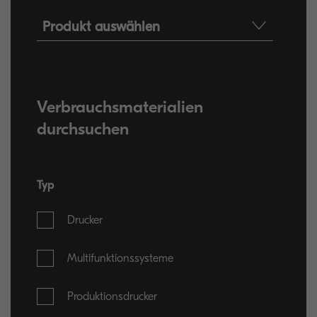
Produkt auswählen
Verbrauchsmaterialien
durchsuchen
Typ
Drucker
Multifunktionssysteme
Produktionsdrucker