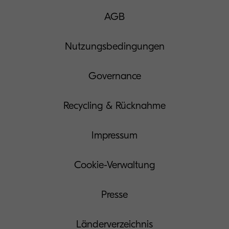
AGB
Nutzungsbedingungen
Governance
Recycling & Rücknahme
Impressum
Cookie-Verwaltung
Presse
Länderverzeichnis