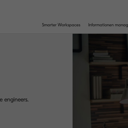
Smarter Workspaces
Informationen mana
e engineers.