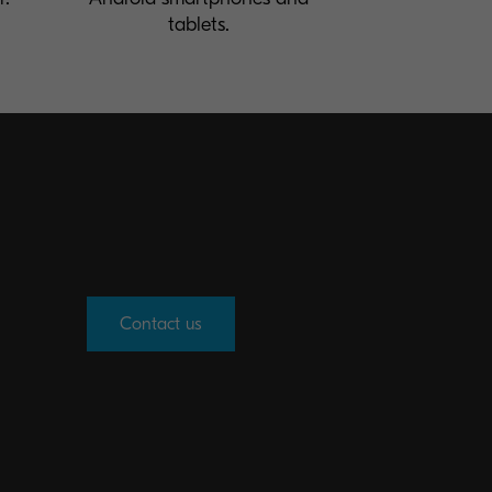
tablets.
Contact us