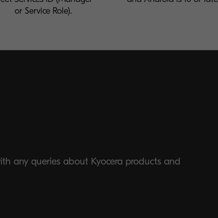
or Service Role).
with any queries about Kyocera products and