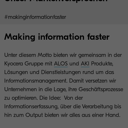
#makinginformationfaster
Making information faster
Unter diesem Motto bieten wir gemeinsam in der
Kyocera Gruppe mit
ALOS
und
AKI
Produkte,
Lösungen und Dienstleistungen rund um das
Informationsmanagement. Damit versetzen wir
Unternehmen in die Lage, ihre Geschäftsprozesse
zu optimieren. Die Idee: Von der
Informationserfassung, über die Verarbeitung bis
hin zum Output bieten wir alles aus einer Hand.