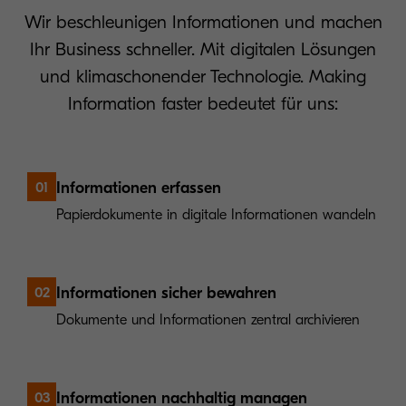
Wir beschleunigen Informationen und machen
Ihr Business schneller. Mit digitalen Lösungen
und klimaschonender Technologie. Making
Information faster bedeutet für uns:
Informationen erfassen
01
Papierdokumente in digitale Informationen wandeln
Informationen sicher bewahren
02
Dokumente und Informationen zentral archivieren
Informationen nachhaltig managen
03