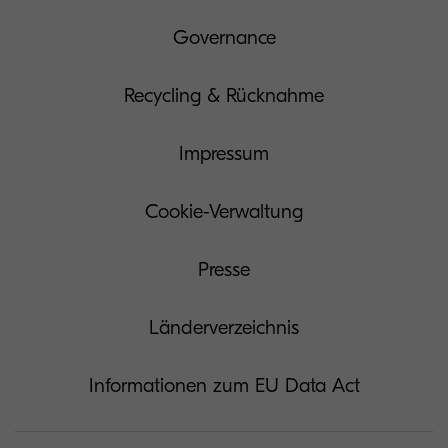
Governance
Recycling & Rücknahme
Impressum
Cookie-Verwaltung
Presse
Länderverzeichnis
Informationen zum EU Data Act