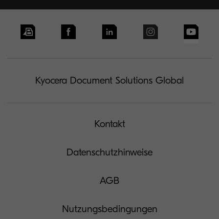
Kyocera Document Solutions Global
Kontakt
Datenschutzhinweise
AGB
Nutzungsbedingungen