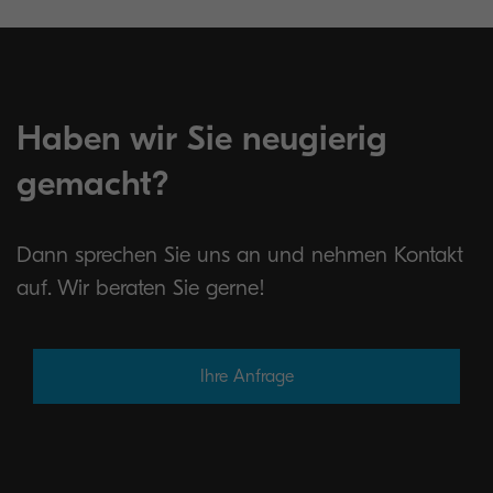
Haben wir Sie neugierig
gemacht?
Dann sprechen Sie uns an und nehmen Kontakt
auf. Wir beraten Sie gerne!
Ihre Anfrage