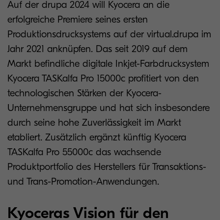
Auf der drupa 2024 will Kyocera an die
erfolgreiche Premiere seines ersten
Produktionsdrucksystems auf der virtual.drupa im
Jahr 2021 anknüpfen. Das seit 2019 auf dem
Markt befindliche digitale Inkjet-Farbdrucksystem
Kyocera TASKalfa Pro 15000c profitiert von den
technologischen Stärken der Kyocera-
Unternehmensgruppe und hat sich insbesondere
durch seine hohe Zuverlässigkeit im Markt
etabliert. Zusätzlich ergänzt künftig Kyocera
TASKalfa Pro 55000c das wachsende
Produktportfolio des Herstellers für Transaktions-
und Trans-Promotion-Anwendungen.
Kyoceras Vision für den