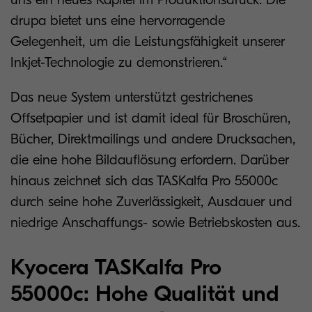
drupa bietet uns eine hervorragende
Gelegenheit, um die Leistungsfähigkeit unserer
Inkjet-Technologie zu demonstrieren.“
Das neue System unterstützt gestrichenes
Offsetpapier und ist damit ideal für Broschüren,
Bücher, Direktmailings und andere Drucksachen,
die eine hohe Bildauflösung erfordern. Darüber
hinaus zeichnet sich das TASKalfa Pro 55000c
durch seine hohe Zuverlässigkeit, Ausdauer und
niedrige Anschaffungs- sowie Betriebskosten aus.
Kyocera TASKalfa Pro
55000c: Hohe Qualität und