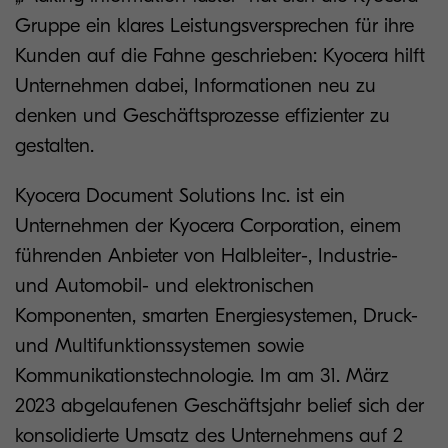
Gruppe ein klares Leistungsversprechen für ihre
Kunden auf die Fahne geschrieben: Kyocera hilft
Unternehmen dabei, Informationen neu zu
denken und Geschäftsprozesse effizienter zu
gestalten.
Kyocera Document Solutions Inc. ist ein
Unternehmen der Kyocera Corporation, einem
führenden Anbieter von Halbleiter-, Industrie-
und Automobil- und elektronischen
Komponenten, smarten Energiesystemen, Druck-
und Multifunktionssystemen sowie
Kommunikationstechnologie. Im am 31. März
2023 abgelaufenen Geschäftsjahr belief sich der
konsolidierte Umsatz des Unternehmens auf 2