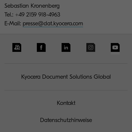
Sebastian Kronenberg
Tel.: +49 2159 918-4963
E-Mail:
presse@dat.kyocera.com
Kyocera Document Solutions Global
Kontakt
Datenschutzhinweise