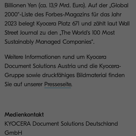
Billionen Yen (ca. 13,9 Mrd. Euro). Auf der „Global
2000“-Liste des Forbes-Magazins für das Jahr
2023 belegt Kyocera Platz 671 und zählt laut Wall
Street Journal zu den „The World's 100 Most
Sustainably Managed Companies“.
Weitere Informationen rund um Kyocera
Document Solutions Austria und die Kyocera-
Gruppe sowie druckfähiges Bildmaterial finden
Sie auf unserer
Presseseite
.
Medienkontakt
KYOCERA Document Solutions Deutschland
GmbH