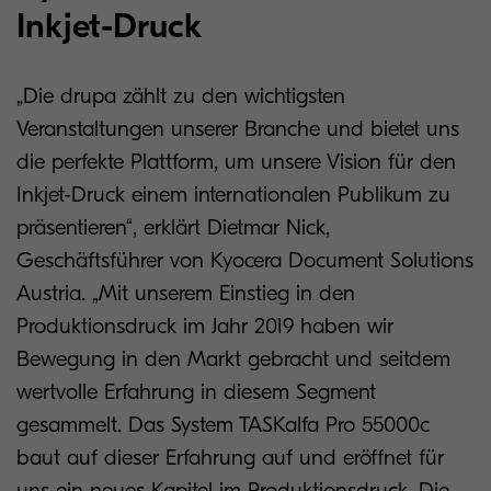
Inkjet-Druck
„Die drupa zählt zu den wichtigsten
Veranstaltungen unserer Branche und bietet uns
die perfekte Plattform, um unsere Vision für den
Inkjet-Druck einem internationalen Publikum zu
präsentieren“, erklärt Dietmar Nick,
Geschäftsführer von Kyocera Document Solutions
Austria. „Mit unserem Einstieg in den
Produktionsdruck im Jahr 2019 haben wir
Bewegung in den Markt gebracht und seitdem
wertvolle Erfahrung in diesem Segment
gesammelt. Das System TASKalfa Pro 55000c
baut auf dieser Erfahrung auf und eröffnet für
uns ein neues Kapitel im Produktionsdruck. Die