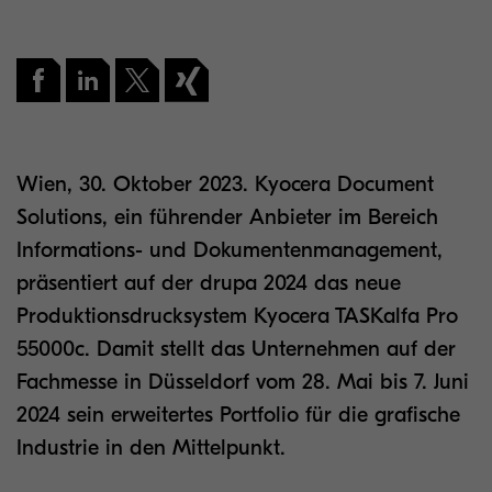
Wien, 30. Oktober 2023. Kyocera Document
Solutions, ein führender Anbieter im Bereich
Informations- und Dokumentenmanagement,
präsentiert auf der drupa 2024 das neue
Produktionsdrucksystem Kyocera TASKalfa Pro
55000c. Damit stellt das Unternehmen auf der
Fachmesse in Düsseldorf vom 28. Mai bis 7. Juni
2024 sein erweitertes Portfolio für die grafische
Industrie in den Mittelpunkt.