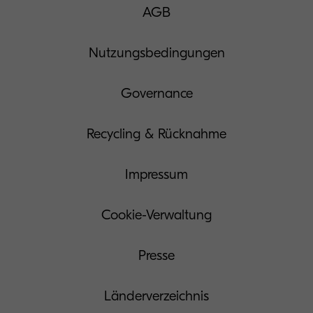
AGB
Nutzungsbedingungen
Governance
Recycling & Rücknahme
Impressum
Cookie-Verwaltung
Presse
Länderverzeichnis