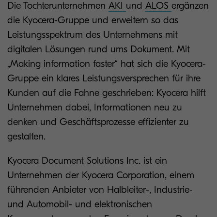
Die Tochterunternehmen
AKI
und
ALOS
ergänzen
die Kyocera-Gruppe und erweitern so das
Leistungsspektrum des Unternehmens mit
digitalen Lösungen rund ums Dokument. Mit
„Making information faster“ hat sich die Kyocera-
Gruppe ein klares Leistungsversprechen für ihre
Kunden auf die Fahne geschrieben: Kyocera hilft
Unternehmen dabei, Informationen neu zu
denken und Geschäftsprozesse effizienter zu
gestalten.
Kyocera Document Solutions Inc. ist ein
Unternehmen der Kyocera Corporation, einem
führenden Anbieter von Halbleiter-, Industrie-
und Automobil- und elektronischen