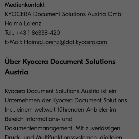
Medienkontakt
KYOCERA Document Solutions Austria GmbH
Haimo Lorenz
Tel.: +43 1 86338-420
E-Mail:
Haimo.Lorenz@dat.kyocera.com
Über Kyocera Document Solutions
Austria
Kyocera Document Solutions Austria ist ein
Unternehmen der Kyocera Document Solutions
Inc., einem weltweit führenden Anbieter im
Bereich Informations- und
Dokumentenmanagement. Mit zuverlässigen
Druck- und Multifunktionssystemen, digitalen