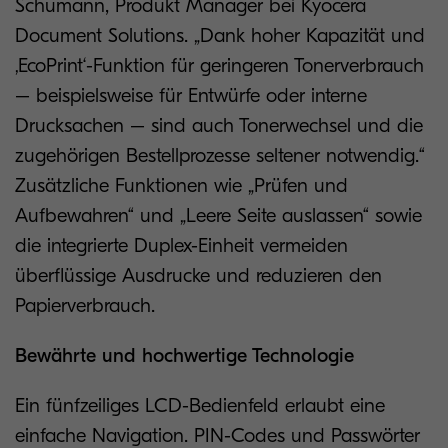
Schumann, Produkt Manager bei Kyocera
Document Solutions. „Dank hoher Kapazität und
‚EcoPrint‘-Funktion für geringeren Tonerverbrauch
– beispielsweise für Entwürfe oder interne
Drucksachen – sind auch Tonerwechsel und die
zugehörigen Bestellprozesse seltener notwendig.“
Zusätzliche Funktionen wie „Prüfen und
Aufbewahren“ und „Leere Seite auslassen“ sowie
die integrierte Duplex-Einheit vermeiden
überflüssige Ausdrucke und reduzieren den
Papierverbrauch.
Bewährte und hochwertige Technologie
Ein fünfzeiliges LCD-Bedienfeld erlaubt eine
einfache Navigation. PIN-Codes und Passwörter