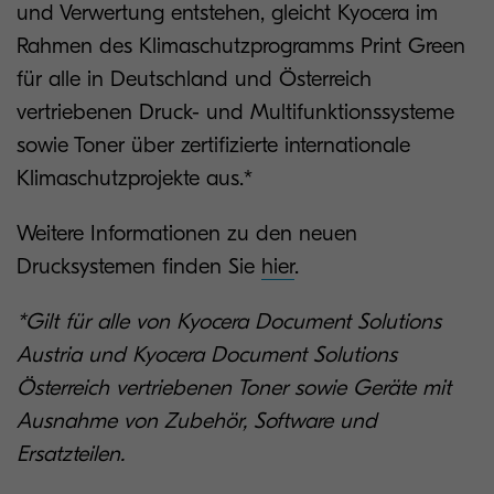
und Verwertung entstehen, gleicht Kyocera im
Rahmen des Klimaschutzprogramms Print Green
für alle in Deutschland und Österreich
vertriebenen Druck- und Multifunktionssysteme
sowie Toner über zertifizierte internationale
Klimaschutzprojekte aus.*
Weitere Informationen zu den neuen
Drucksystemen finden Sie
hier
.
*Gilt für alle von Kyocera Document Solutions
Austria und Kyocera Document Solutions
Österreich vertriebenen Toner sowie Geräte mit
Ausnahme von Zubehör, Software und
Ersatzteilen.