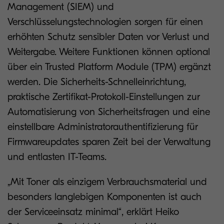
Management (SIEM) und
Verschlüsselungstechnologien sorgen für einen
erhöhten Schutz sensibler Daten vor Verlust und
Weitergabe. Weitere Funktionen können optional
über ein Trusted Platform Module (TPM) ergänzt
werden. Die Sicherheits-Schnelleinrichtung,
praktische Zertifikat-Protokoll-Einstellungen zur
Automatisierung von Sicherheitsfragen und eine
einstellbare Administratorauthentifizierung für
Firmwareupdates sparen Zeit bei der Verwaltung
und entlasten IT-Teams.
„Mit Toner als einzigem Verbrauchsmaterial und
besonders langlebigen Komponenten ist auch
der Serviceeinsatz minimal“, erklärt Heiko