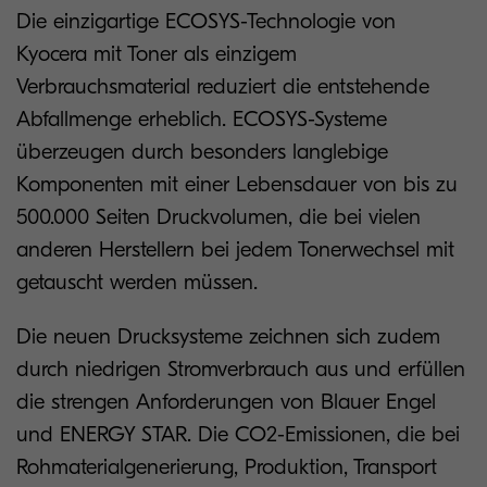
Die einzigartige ECOSYS-Technologie von
Kyocera mit Toner als einzigem
Verbrauchsmaterial reduziert die entstehende
Abfallmenge erheblich. ECOSYS-Systeme
überzeugen durch besonders langlebige
Komponenten mit einer Lebensdauer von bis zu
500.000 Seiten Druckvolumen, die bei vielen
anderen Herstellern bei jedem Tonerwechsel mit
getauscht werden müssen.
Die neuen Drucksysteme zeichnen sich zudem
durch niedrigen Stromverbrauch aus und erfüllen
die strengen Anforderungen von Blauer Engel
und ENERGY STAR. Die CO2-Emissionen, die bei
Rohmaterialgenerierung, Produktion, Transport