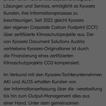
Lösungen und Services, ermöglicht es Kyocera
Kunden, ihre Informationsprozesse zu
beschleunigen. Seit 2022 gleicht Kyocera
den eigenen Corporate Carbon Footprint (CCF)
über zertifizierte Klimaschutzprojekte aus. Der
von Kyocera Document Solutions Austria
vertriebene Kyocera-Originaltoner ist durch
die Finanzierung eines zertifizierten
Klimaschutzprojekts CO2-kompensiert.
Im Verbund mit den Kyocera-Tochterunternehmen
AKI und ALOS erhalten Kunden von
der Informationserfassung über die -verarbeitung
bis hin zum Output-Management alles aus
einer Hand. Unter dem gemeinsamen