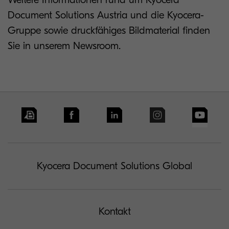
Document Solutions Austria und die Kyocera-
Gruppe sowie druckfähiges Bildmaterial finden
Sie in unserem Newsroom.
Kyocera Document Solutions Global
Kontakt