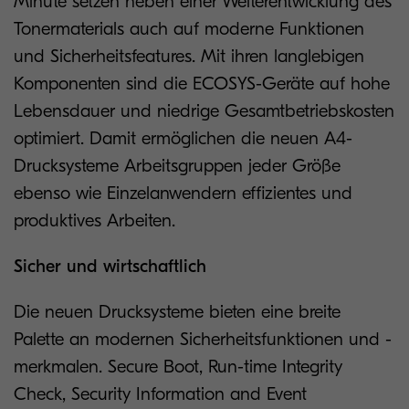
Minute setzen neben einer Weiterentwicklung des
Tonermaterials auch auf moderne Funktionen
und Sicherheitsfeatures. Mit ihren langlebigen
Komponenten sind die ECOSYS-Geräte auf hohe
Lebensdauer und niedrige Gesamtbetriebskosten
optimiert. Damit ermöglichen die neuen A4-
Drucksysteme Arbeitsgruppen jeder Größe
ebenso wie Einzelanwendern effizientes und
produktives Arbeiten.
Sicher und wirtschaftlich
Die neuen Drucksysteme bieten eine breite
Palette an modernen Sicherheitsfunktionen und -
merkmalen. Secure Boot, Run-time Integrity
Check, Security Information and Event