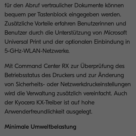
für den Abruf vertraulicher Dokumente können
bequem per Tastenblock eingegeben werden.
Zusätzliche Vorteile erfahren Benutzerinnen und
Benutzer durch die Unterstützung von Microsoft
Universal Print und der optionalen Einbindung in
5-GHz-WLAN-Netzwerke.
Mit Command Center RX zur Überprüfung des
Betriebsstatus des Druckers und zur Änderung
von Sicherheits- oder Netzwerkdruckeinstellungen
wird die Verwaltung zusätzlich vereinfacht. Auch
der Kyocera KX-Treiber ist auf hohe
Anwenderfreundlichkeit ausgelegt.
Minimale Umweltbelastung