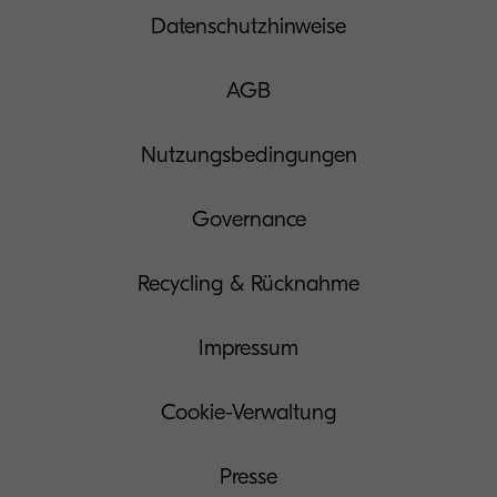
Datenschutzhinweise
AGB
Nutzungsbedingungen
Governance
Recycling & Rücknahme
Impressum
Cookie-Verwaltung
Presse