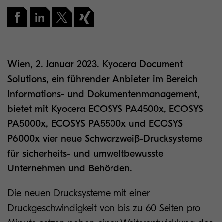
Wien, 2. Januar 2023. Kyocera Document
Solutions, ein führender Anbieter im Bereich
Informations- und Dokumentenmanagement,
bietet mit Kyocera ECOSYS PA4500x, ECOSYS
PA5000x, ECOSYS PA5500x und ECOSYS
P6000x vier neue Schwarzweiß-Drucksysteme
für sicherheits- und umweltbewusste
Unternehmen und Behörden.
Die neuen Drucksysteme mit einer
Druckgeschwindigkeit von bis zu 60 Seiten pro