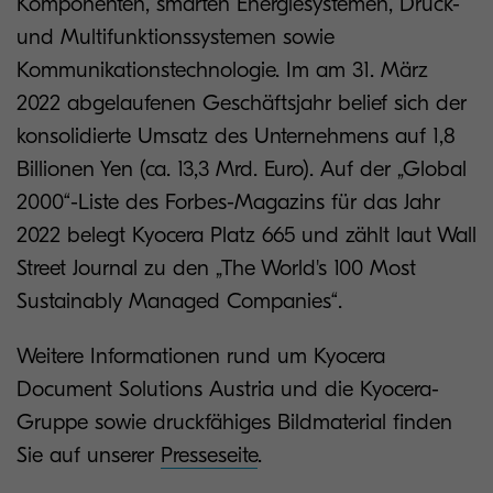
Komponenten, smarten Energiesystemen, Druck-
und Multifunktionssystemen sowie
Kommunikationstechnologie. Im am 31. März
2022 abgelaufenen Geschäftsjahr belief sich der
konsolidierte Umsatz des Unternehmens auf 1,8
Billionen Yen (ca. 13,3 Mrd. Euro). Auf der „Global
2000“-Liste des Forbes-Magazins für das Jahr
2022 belegt Kyocera Platz 665 und zählt laut Wall
Street Journal zu den „The World's 100 Most
Sustainably Managed Companies“.
Weitere Informationen rund um Kyocera
Document Solutions Austria und die Kyocera-
Gruppe sowie druckfähiges Bildmaterial finden
Sie auf unserer
Presseseite
.