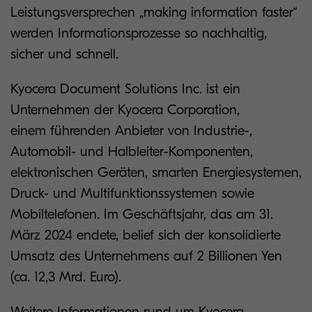
Leistungsversprechen „making information faster“
werden Informationsprozesse so nachhaltig,
sicher und schnell.
Kyocera Document Solutions Inc. ist ein
Unternehmen der Kyocera Corporation,
einem führenden Anbieter von Industrie-,
Automobil- und Halbleiter-Komponenten,
elektronischen Geräten, smarten Energiesystemen,
Druck- und Multifunktionssystemen sowie
Mobiltelefonen. Im Geschäftsjahr, das am 31.
März 2024 endete, belief sich der konsolidierte
Umsatz des Unternehmens auf 2 Billionen Yen
(ca. 12,3 Mrd. Euro).
Weitere Informationen rund um Kyocera